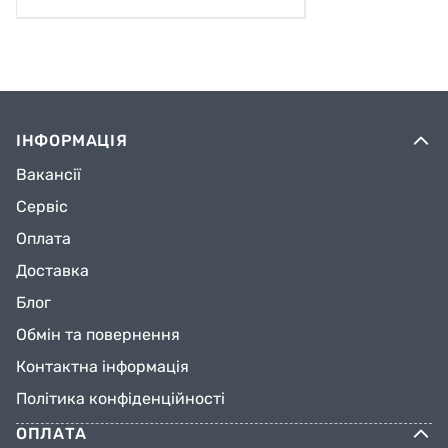
ІНФОРМАЦІЯ
Вакансії
Сервіс
Оплата
Доставка
Блог
Обмін та повернення
Контактна інформація
Політика конфіденційності
ОПЛАТА