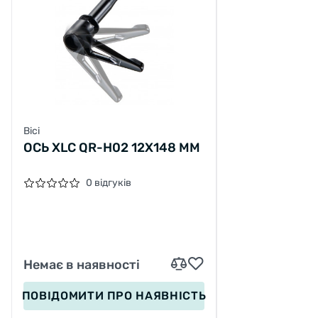
Вісі
ОСЬ XLC QR-H02 12X148 ММ
0 відгуків
Немає в наявності
ПОВІДОМИТИ
ПРО НАЯВНІСТЬ