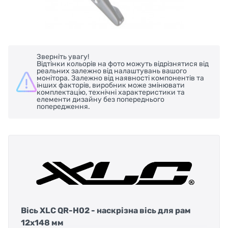
Зверніть увагу!
Відтінки кольорів на фото можуть відрізнятися від
реальних залежно від налаштувань вашого
монітора. Залежно від наявності компонентів та
інших факторів, виробник може змінювати
комплектацію, технічні характеристики та
елементи дизайну без попереднього
попередження.
Вісь XLC QR-H02 - наскрізна вісь для рам
12x148 мм