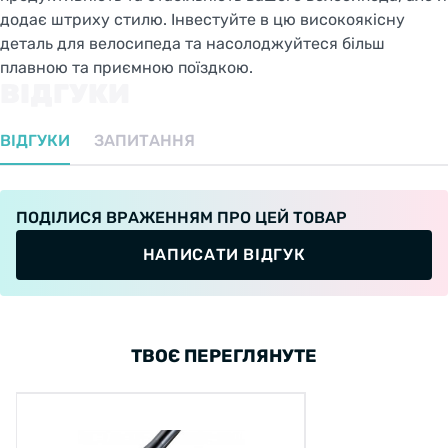
додає штриху стилю. Інвестуйте в цю високоякісну
деталь для велосипеда та насолоджуйтеся більш
плавною та приємною поїздкою.
ВІДГУКИ
ВІДГУКИ
ЗАПИТАННЯ
ПОДІЛИСЯ ВРАЖЕННЯМ ПРО ЦЕЙ ТОВАР
НАПИСАТИ ВІДГУК
ТВОЄ ПЕРЕГЛЯНУТЕ