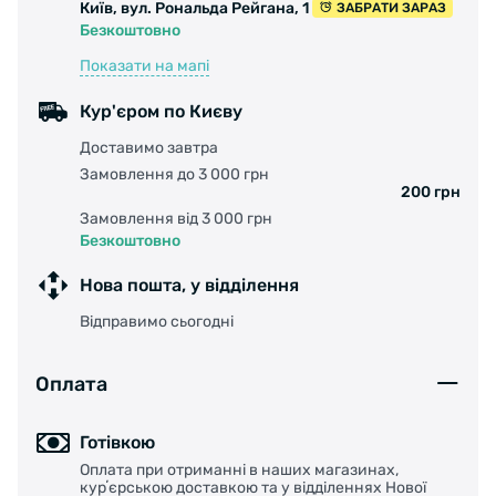
Київ, вул. Рональда Рейгана, 1
ЗАБРАТИ ЗАРАЗ
Безкоштовно
Показати на мапі
Кур'єром по Києву
Доставимо завтра
Замовлення до 3 000 грн
200 грн
Замовлення від 3 000 грн
Безкоштовно
Нова пошта, у відділення
Відправимо сьогодні
Оплата
Готівкою
Оплата при отриманні в наших магазинах,
курʼєрською доставкою та у відділеннях Нової