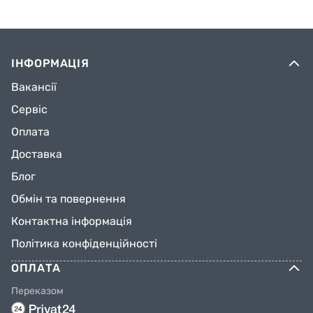
ІНФОРМАЦІЯ
Вакансії
Сервіс
Оплата
Доставка
Блог
Обмін та повернення
Контактна інформація
Політика конфіденційності
ОПЛАТА
Переказом