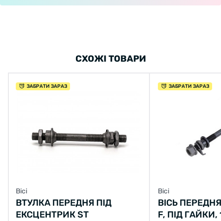
СХОЖІ ТОВАРИ
ЗАБРАТИ ЗАРАЗ
ЗАБРАТИ ЗАРАЗ
Вісі
Вісі
ВТУЛКА ПЕРЕДНЯ ПІД
ВІСЬ ПЕРЕДНЯ 
ЕКСЦЕНТРИК ST
F, ПІД ГАЙКИ,