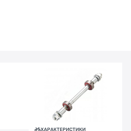
ХАРАКТЕРИСТИКИ