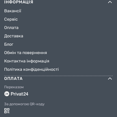
ІНФОРМАЦІЯ
Вакансії
Сервіс
Оплата
Доставка
Блог
Обмін та повернення
Контактна інформація
Політика конфіденційності
ОПЛАТА
Переказом
За допомогою QR-коду