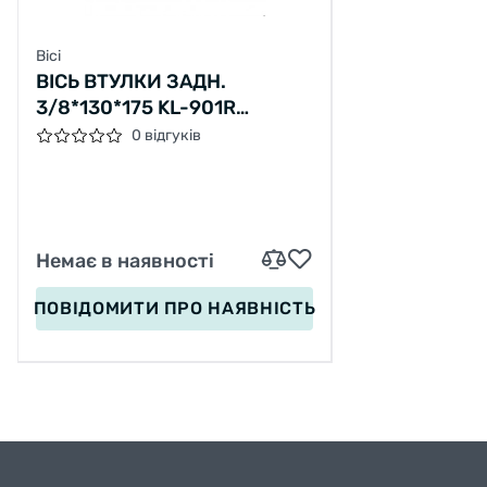
Вісі
ВІСЬ ВТУЛКИ ЗАДН.
3/8*130*175 KL-901R
Д.9.5ММ ІЗ ГАЙКАМИ (ED)
0 відгуків
Немає в наявності
ПОВІДОМИТИ
ПРО НАЯВНІСТЬ