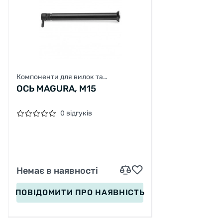
Компоненти для вилок та
амортизаторів
ОСЬ MAGURA, M15
0 відгуків
Немає в наявності
ПОВІДОМИТИ
ПРО НАЯВНІСТЬ