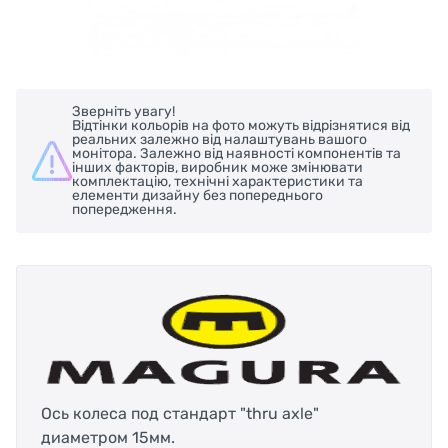
Зверніть увагу!
Відтінки кольорів на фото можуть відрізнятися від
реальних залежно від налаштувань вашого
монітора. Залежно від наявності компонентів та
інших факторів, виробник може змінювати
комплектацію, технічні характеристики та
елементи дизайну без попереднього
попередження.
Ось колеса под стандарт "thru axle"
диаметром 15мм.