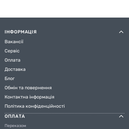
ІНФОРМАЦІЯ
Вакансії
Сервіс
Оплата
Доставка
Блог
Обмін та повернення
Контактна інформація
Політика конфіденційності
ОПЛАТА
Переказом