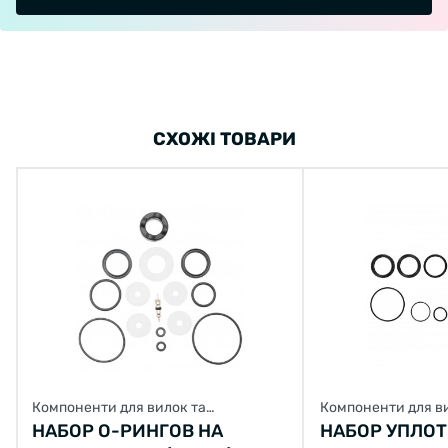
СХОЖІ ТОВАРИ
Компоненти для вилок та
Компоненти для в
амортизаторів
амортизаторів
НАБОР О-РИНГОВ НА
НАБОР УПЛО