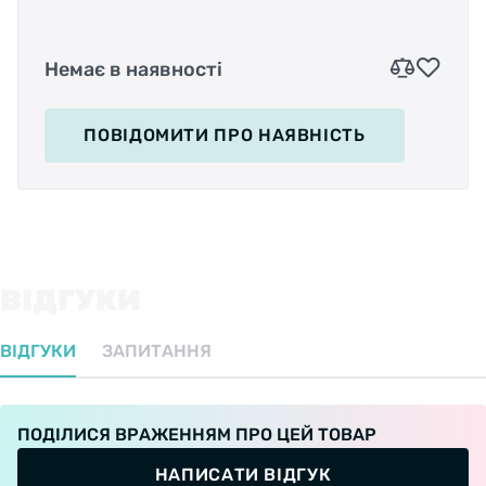
Немає в наявності
ПОВІДОМИТИ
ПРО НАЯВНІСТЬ
ВІДГУКИ
ВІДГУКИ
ЗАПИТАННЯ
ПОДІЛИСЯ ВРАЖЕННЯМ ПРО ЦЕЙ ТОВАР
НАПИСАТИ ВІДГУК