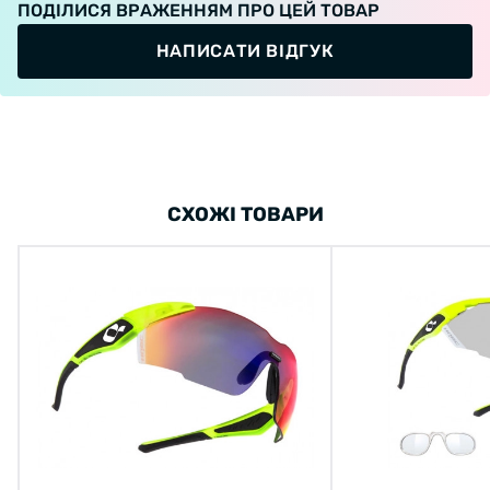
ПОДІЛИСЯ ВРАЖЕННЯМ ПРО ЦЕЙ ТОВАР
НАПИСАТИ ВІДГУК
СХОЖІ ТОВАРИ