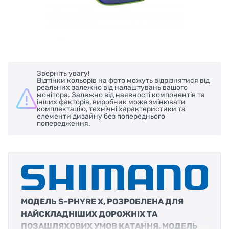
Зверніть увагу!
Відтінки кольорів на фото можуть відрізнятися від
реальних залежно від налаштувань вашого
монітора. Залежно від наявності компонентів та
інших факторів, виробник може змінювати
комплектацію, технічні характеристики та
елементи дизайну без попереднього
попередження.
МОДЕЛЬ S-PHYRE X, РОЗРОБЛЕНА ДЛЯ
НАЙСКЛАДНІШИХ ДОРОЖНІХ ТА
ПОЗАШЛЯХОВИХ УМОВ КАТАННЯ, МОДЕЛЬ