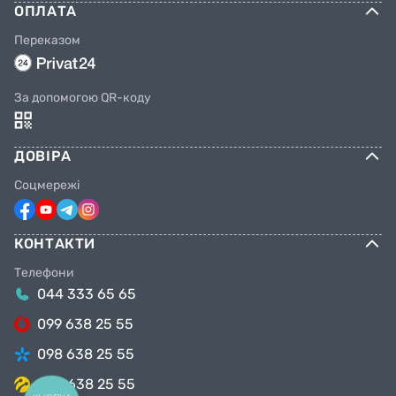
ОПЛАТА
Переказом
За допомогою QR-коду
ДОВІРА
Соцмережі
КОНТАКТИ
Телефони
044 333 65 65
099 638 25 55
098 638 25 55
063 638 25 55