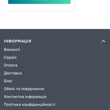
ІНФОРМАЦІЯ
Вакансії
Сервіс
Оплата
Доставка
Блог
Обмін та повернення
Контактна інформація
Політика конфіденційності