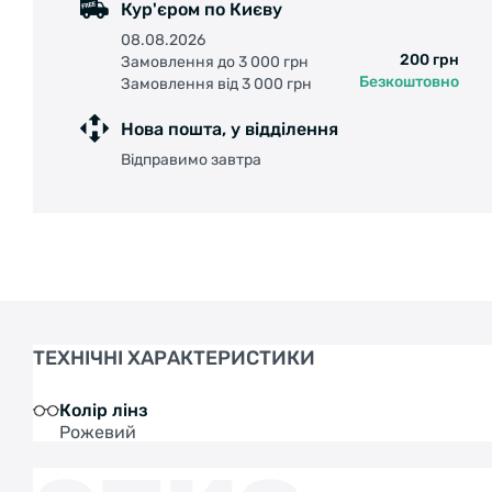
Кур'єром по Києву
08.08.2026
200 грн
Замовлення до 3 000 грн
Безкоштовно
Замовлення від 3 000 грн
Нова пошта, у відділення
Відправимо завтра
ТЕХНІЧНІ ХАРАКТЕРИСТИКИ
Колір лінз
Рожевий