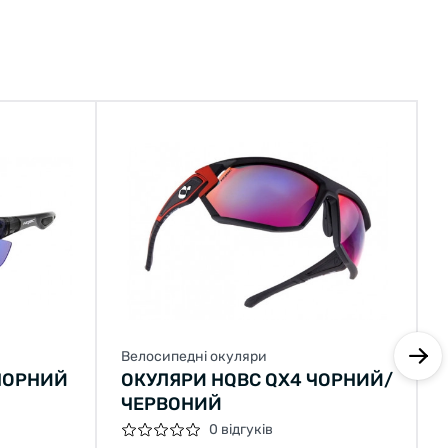
Велосипедні окуляри
 ЧОРНИЙ
ОКУЛЯРИ HQBC QX4 ЧОРНИЙ/
ЧЕРВОНИЙ
0 відгуків