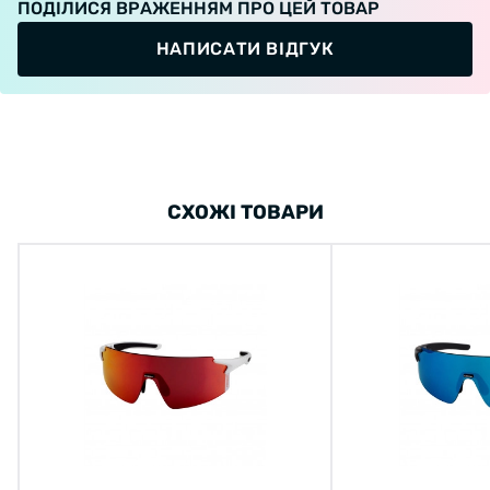
ПОДІЛИСЯ ВРАЖЕННЯМ ПРО ЦЕЙ ТОВАР
НАПИСАТИ ВІДГУК
СХОЖІ ТОВАРИ