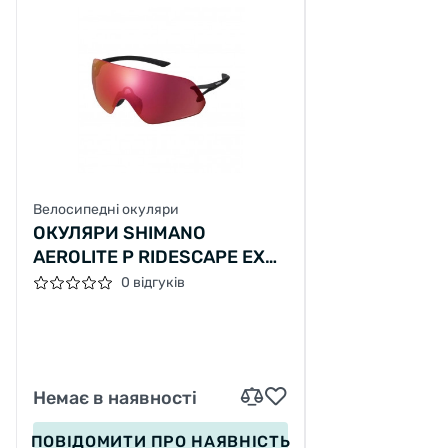
Велосипедні окуляри
ОКУЛЯРИ SHIMANO
AEROLITE P RIDESCAPE EX
SUNNY, ЧОРНІ МАТОВІ
0 відгуків
Немає в наявності
ПОВІДОМИТИ
ПРО НАЯВНІСТЬ