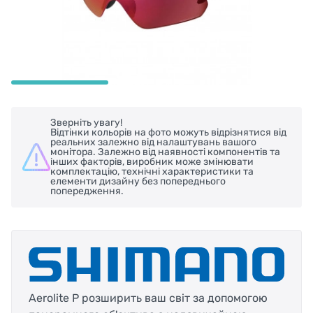
Зверніть увагу!
Відтінки кольорів на фото можуть відрізнятися від
реальних залежно від налаштувань вашого
монітора. Залежно від наявності компонентів та
інших факторів, виробник може змінювати
комплектацію, технічні характеристики та
елементи дизайну без попереднього
попередження.
Aerolite P розширить ваш світ за допомогою