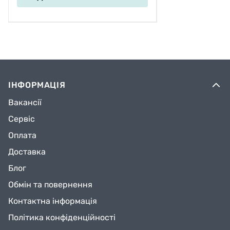
ІНФОРМАЦІЯ
Вакансії
Сервіс
Оплата
Доставка
Блог
Обмін та повернення
Контактна інформація
Політика конфіденційності