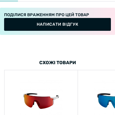
ПОДІЛИСЯ ВРАЖЕННЯМ ПРО ЦЕЙ ТОВАР
НАПИСАТИ ВІДГУК
СХОЖІ ТОВАРИ