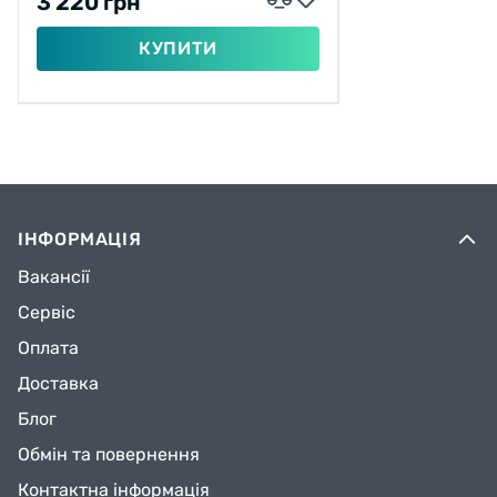
3 220 грн
КУПИТИ
ІНФОРМАЦІЯ
Вакансії
Сервіс
Оплата
Доставка
Блог
Обмін та повернення
Контактна інформація