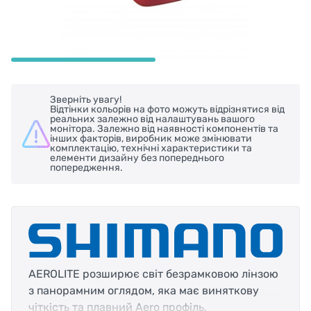
Зверніть увагу!
Відтінки кольорів на фото можуть відрізнятися від
реальних залежно від налаштувань вашого
монітора. Залежно від наявності компонентів та
інших факторів, виробник може змінювати
комплектацію, технічні характеристики та
елементи дизайну без попереднього
попередження.
AEROLITE розширює світ безрамковою лінзою
з панорамним оглядом, яка має виняткову
чіткість та плавний Aero профіль.