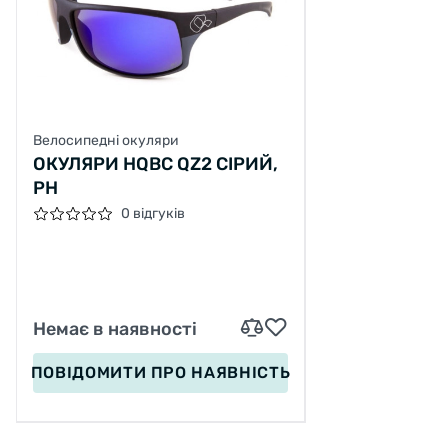
Велосипедні окуляри
ОКУЛЯРИ HQBC QZ2 СІРИЙ,
PH
0 відгуків
Немає в наявності
ПОВІДОМИТИ
ПРО НАЯВНІСТЬ