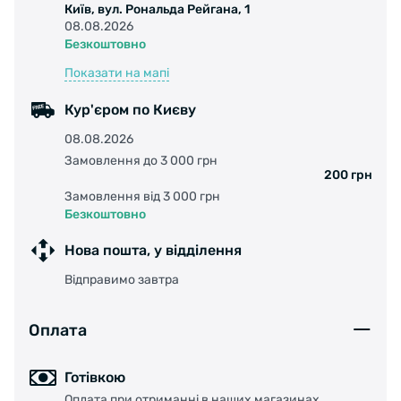
Київ, вул. Рональда Рейгана, 1
08.08.2026
Безкоштовно
Показати на мапі
Кур'єром по Києву
08.08.2026
Замовлення до 3 000 грн
200 грн
Замовлення від 3 000 грн
Безкоштовно
Нова пошта, у відділення
Відправимо завтра
Оплата
Готівкою
Оплата при отриманні в наших магазинах,