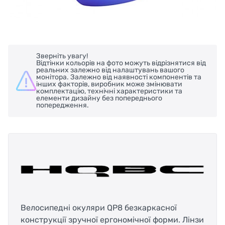
Зверніть увагу!
Відтінки кольорів на фото можуть відрізнятися від
реальних залежно від налаштувань вашого
монітора. Залежно від наявності компонентів та
інших факторів, виробник може змінювати
комплектацію, технічні характеристики та
елементи дизайну без попереднього
попередження.
Велосипедні окуляри QP8 безкаркасної
конструкції зручної ергономічної форми. Лінзи