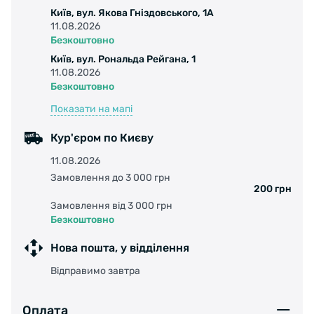
Київ, вул. Якова Гніздовського, 1А
11.08.2026
Безкоштовно
Київ, вул. Рональда Рейгана, 1
11.08.2026
Безкоштовно
Показати на мапі
Кур'єром по Києву
11.08.2026
Замовлення до 3 000 грн
200 грн
Замовлення від 3 000 грн
Безкоштовно
Нова пошта, у відділення
Відправимо завтра
Оплата