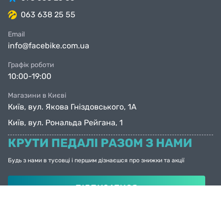
063 638 25 55
Email
info@facebike.com.ua
Графік роботи
10:00-19:00
Магазини в Києві
Київ, вул. Якова Гніздовського, 1А
Київ, вул. Рональда Рейгана, 1
КРУТИ ПЕДАЛІ РАЗОМ З НАМИ
Будь з нами в тусовці і першим дізнаєшся про знижки та акції
ПІДПИСАТИСЯ
© Facebike 2026