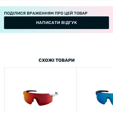
ПОДІЛИСЯ ВРАЖЕННЯМ ПРО ЦЕЙ ТОВАР
НАПИСАТИ ВІДГУК
СХОЖІ ТОВАРИ