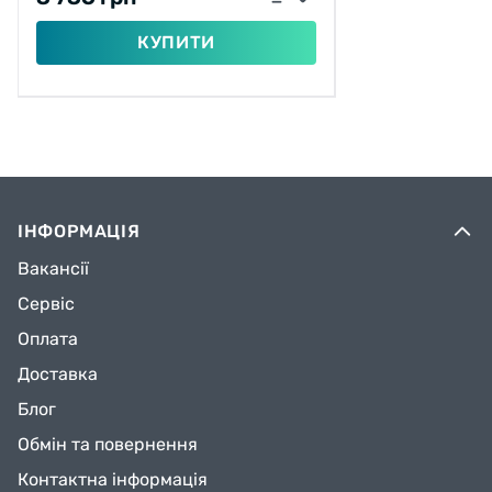
КУПИТИ
ІНФОРМАЦІЯ
Вакансії
Сервіс
Оплата
Доставка
Блог
Обмін та повернення
Контактна інформація