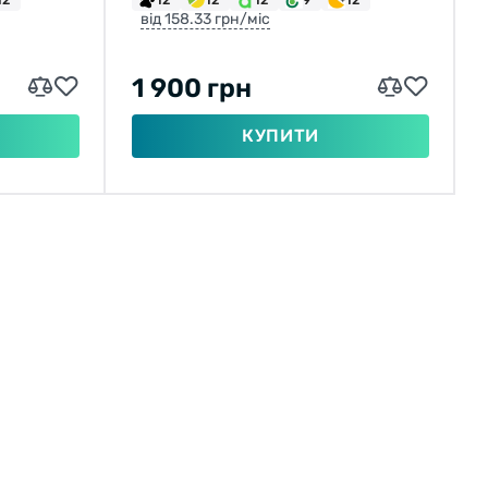
від 158.33 грн/міс
1 900 грн
КУПИТИ