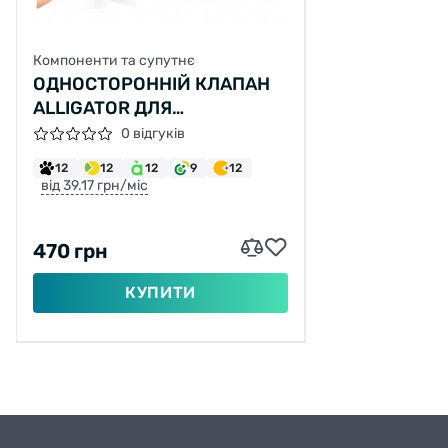
Компоненти та супутнє
ОДНОСТОРОННІЙ КЛАПАН
ALLIGATOR ДЛЯ
ПРОКАЧУВАННЯ
0 відгуків
ГІДРАВЛІЧНИХ ГАЛЬМ
12
12
12
9
12
від 39.17 грн/міс
470 грн
КУПИТИ