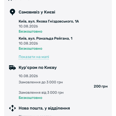
Самовивіз у Києві
Київ, вул. Якова Гніздовського, 1А
10.08.2026
Безкоштовно
Київ, вул. Рональда Рейгана, 1
10.08.2026
Безкоштовно
Показати на мапі
Кур'єром по Києву
10.08.2026
Замовлення до 3 000 грн
200 грн
Замовлення від 3 000 грн
Безкоштовно
Нова пошта, у відділення