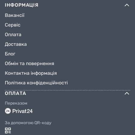
ІНФОРМАЦІЯ
Вакансії
Сервіс
Оплата
Доставка
Блог
Обмін та повернення
Контактна інформація
Політика конфіденційності
ОПЛАТА
Переказом
За допомогою QR-коду