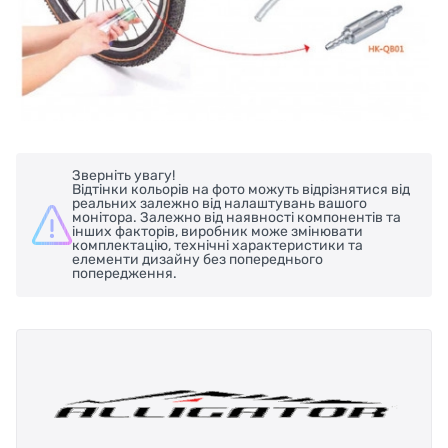
Зверніть увагу!
Відтінки кольорів на фото можуть відрізнятися від
реальних залежно від налаштувань вашого
монітора. Залежно від наявності компонентів та
інших факторів, виробник може змінювати
комплектацію, технічні характеристики та
елементи дизайну без попереднього
попередження.