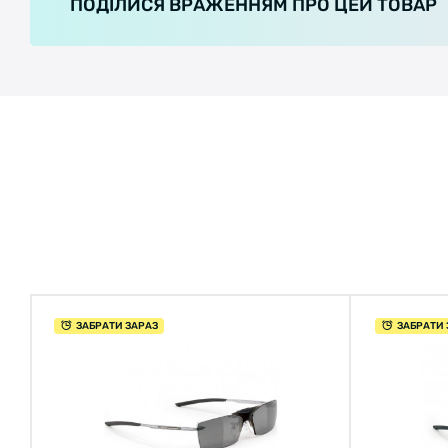
ПОДІЛИСЯ ВРАЖЕННЯМ ПРО ЦЕЙ ТОВАР
ЗАБРАТИ ЗАРАЗ
ЗАБРАТИ 