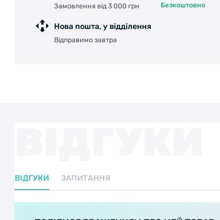
Безкоштовно
Замовлення від 3 000 грн
Нова пошта, у відділення
Відправимо завтра
ВІДГУКИ
ВІДГУКИ
ЗАПИТАННЯ