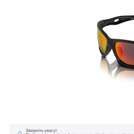
Зверніть увагу!