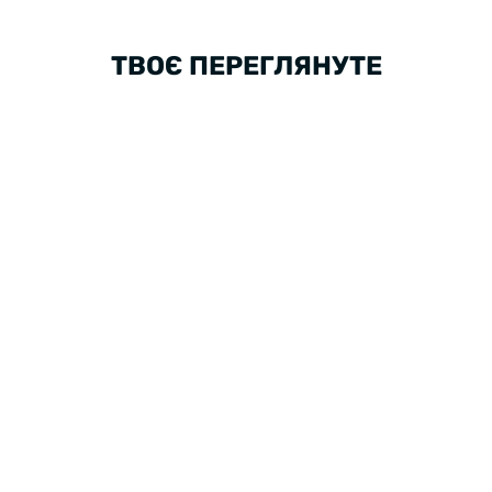
ТВОЄ ПЕРЕГЛЯНУТЕ