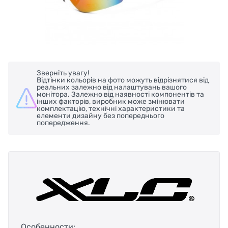
Зверніть увагу!
Відтінки кольорів на фото можуть відрізнятися від
реальних залежно від налаштувань вашого
монітора. Залежно від наявності компонентів та
інших факторів, виробник може змінювати
комплектацію, технічні характеристики та
елементи дизайну без попереднього
попередження.
Особенности: