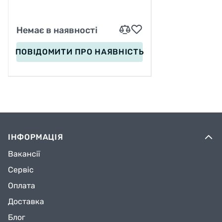
Немає в наявності
ПОВІДОМИТИ
ПРО НАЯВНІСТЬ
ІНФОРМАЦІЯ
Вакансії
Сервіс
Оплата
Доставка
Блог