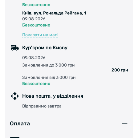
Безкоштовно
Київ, вул. Рональда Рейгана, 1
09.08.2026
Безкоштовно
Показати на мапі
Кур'єром по Києву
09.08.2026
Замовлення до 3 000 грн
200 грн
Замовлення від 3 000 грн
Безкоштовно
Нова пошта, у відділення
Відправимо завтра
Оплата