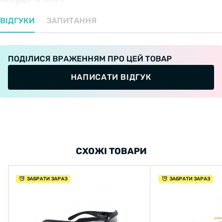
ВІДГУКИ
ЗАПИТАННЯ
ПОДІЛИСЯ ВРАЖЕННЯМ ПРО ЦЕЙ ТОВАР
НАПИСАТИ ВІДГУК
СХОЖІ ТОВАРИ
ЗАБРАТИ ЗАРАЗ
ЗАБРАТИ ЗАРАЗ