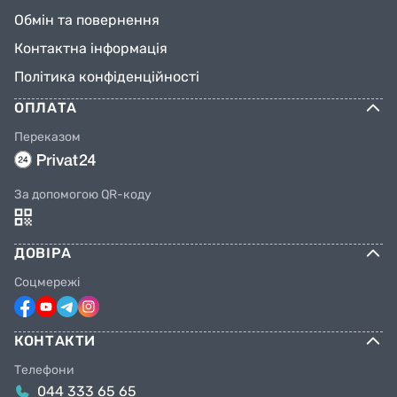
Обмін та повернення
Контактна інформація
Політика конфіденційності
ОПЛАТА
Переказом
За допомогою QR-коду
ДОВІРА
Соцмережі
КОНТАКТИ
Телефони
044 333 65 65