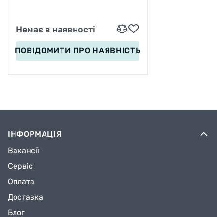
Немає в наявності
ПОВІДОМИТИ
ПРО НАЯВНІСТЬ
ІНФОРМАЦІЯ
Вакансії
Сервіс
Оплата
Доставка
Блог