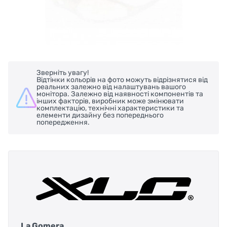
Зверніть увагу!
Відтінки кольорів на фото можуть відрізнятися від
реальних залежно від налаштувань вашого
монітора. Залежно від наявності компонентів та
інших факторів, виробник може змінювати
комплектацію, технічні характеристики та
елементи дизайну без попереднього
попередження.
La Gomera