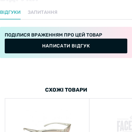
ВІДГУКИ
ЗАПИТАННЯ
ПОДІЛИСЯ ВРАЖЕННЯМ ПРО ЦЕЙ ТОВАР
НАПИСАТИ ВІДГУК
СХОЖІ ТОВАРИ