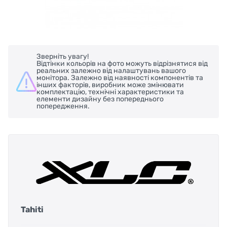
Зверніть увагу!
Відтінки кольорів на фото можуть відрізнятися від
реальних залежно від налаштувань вашого
монітора. Залежно від наявності компонентів та
інших факторів, виробник може змінювати
комплектацію, технічні характеристики та
елементи дизайну без попереднього
попередження.
Tahiti