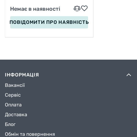
Немає в наявності
ПОВІДОМИТИ
ПРО НАЯВНІСТЬ
ІНФОРМАЦІЯ
Вакансії
Сервіс
Оплата
Доставка
Блог
Обмін та повернення