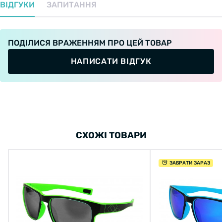
ВІДГУКИ
ЗАПИТАННЯ
ПОДІЛИСЯ ВРАЖЕННЯМ ПРО ЦЕЙ ТОВАР
НАПИСАТИ ВІДГУК
СХОЖІ ТОВАРИ
ЗАБРАТИ ЗАРАЗ