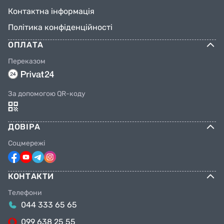
Контактна інформація
Політика конфіденційності
ОПЛАТА
Переказом
За допомогою QR-коду
ДОВІРА
Соцмережі
КОНТАКТИ
Телефони
044 333 65 65
099 638 25 55