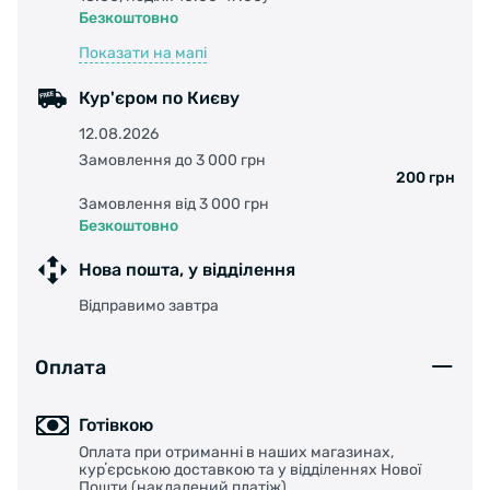
Безкоштовно
Показати на мапі
Кур'єром по Києву
12.08.2026
Замовлення до 3 000 грн
200 грн
Замовлення від 3 000 грн
Безкоштовно
Нова пошта, у відділення
Відправимо завтра
Оплата
Готівкою
Оплата при отриманні в наших магазинах,
курʼєрською доставкою та у відділеннях Нової
Пошти (накладений платіж)