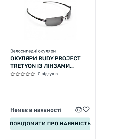
Велосипедні окуляри
ОКУЛЯРИ RUDY PROJECT
TRETYON ІЗ ЛІНЗАМИ
SMOKE BLACK ОПРАВА
0 відгуків
BLACK GLOSS
Немає в наявності
ПОВІДОМИТИ
ПРО НАЯВНІСТЬ