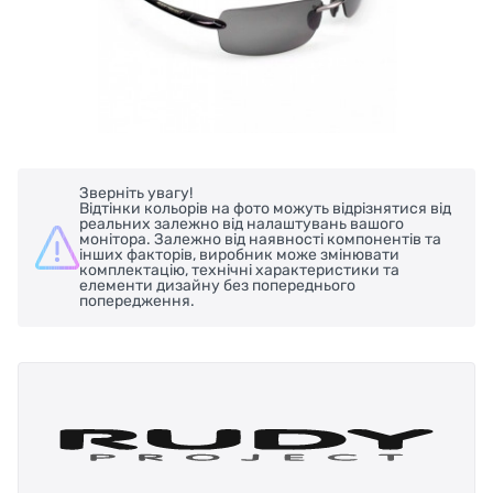
Зверніть увагу!
Відтінки кольорів на фото можуть відрізнятися від
реальних залежно від налаштувань вашого
монітора. Залежно від наявності компонентів та
інших факторів, виробник може змінювати
комплектацію, технічні характеристики та
елементи дизайну без попереднього
попередження.