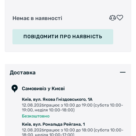
Немає в наявності
ПОВІДОМИТИ
ПРО НАЯВНІСТЬ
Доставка
Самовивіз у Києві
Київ, вул. Якова Гніздовського, 1А
12.08.2026працює з 10:00 до 19:00 (субота 10:00-
19:00, неділя 10:00-18:00)
Безкоштовно
Київ, вул. Рональда Рейгана, 1
12.08.2026працює з 10:00 до 18:00 (субота 10:00-
18:00, неділя 10:00-17:00)