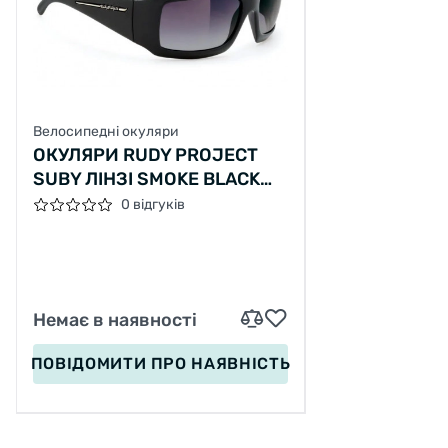
Велосипедні окуляри
ОКУЛЯРИ RUDY PROJECT
SUBY ЛІНЗІ SMOKE BLACK
DEG ОПРАВА BLACK GLOSS
0 відгуків
Немає в наявності
ПОВІДОМИТИ
ПРО НАЯВНІСТЬ