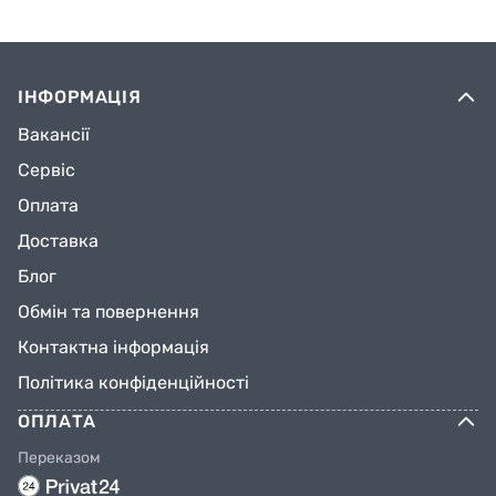
ІНФОРМАЦІЯ
Вакансії
Сервіс
Оплата
Доставка
Блог
Обмін та повернення
Контактна інформація
Політика конфіденційності
ОПЛАТА
Переказом