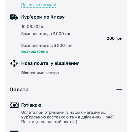
Показати на мапі
Кур'єром по Києву
10.08.2026
Замовлення до 3 000 грн
200 грн
Замовлення від 3 000 грн
Безкоштовно
Нова пошта, у відділення
Відправимо завтра
Оплата
Готівкою
Оплата при отриманні в наших магазинах,
курʼєрською доставкою та у відділеннях Нової
Пошти (накладений платіж)