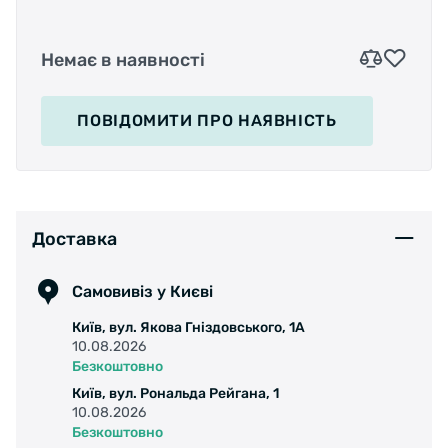
Немає в наявності
ПОВІДОМИТИ
ПРО НАЯВНІСТЬ
Доставка
Самовивіз у Києві
Київ, вул. Якова Гніздовського, 1А
10.08.2026
Безкоштовно
Київ, вул. Рональда Рейгана, 1
10.08.2026
Безкоштовно