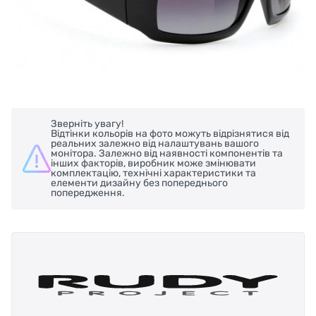
Зверніть увагу!
Відтінки кольорів на фото можуть відрізнятися від
реальних залежно від налаштувань вашого
монітора. Залежно від наявності компонентів та
інших факторів, виробник може змінювати
комплектацію, технічні характеристики та
елементи дизайну без попереднього
попередження.