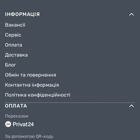
ІНФОРМАЦІЯ
Вакансії
Сервіс
Оплата
Доставка
Блог
Обмін та повернення
Контактна інформація
Політика конфіденційності
ОПЛАТА
Переказом
За допомогою QR-коду