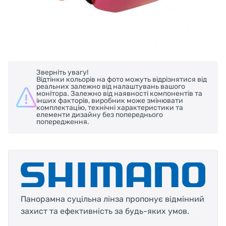
Зверніть увагу!
Відтінки кольорів на фото можуть відрізнятися від
реальних залежно від налаштувань вашого
монітора. Залежно від наявності компонентів та
інших факторів, виробник може змінювати
комплектацію, технічні характеристики та
елементи дизайну без попереднього
попередження.
Панорамна суцільна лінза пропонує відмінний
захист та ефективність за будь-яких умов.