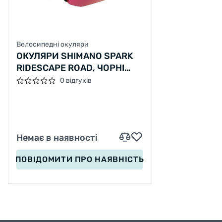
Велосипедні окуляри
ОКУЛЯРИ SHIMANO SPARK
RIDESCAPE ROAD, ЧОРНІ
МАТОВІ
0 відгуків
Немає в наявності
ПОВІДОМИТИ
ПРО НАЯВНІСТЬ