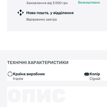
Безкоштовно
Замовлення від 3 000 грн
Нова пошта, у відділення
Відправимо завтра
ТЕХНІЧНІ ХАРАКТЕРИСТИКИ
Країна виробник
Колір
Італія
Сірий
ОПИС