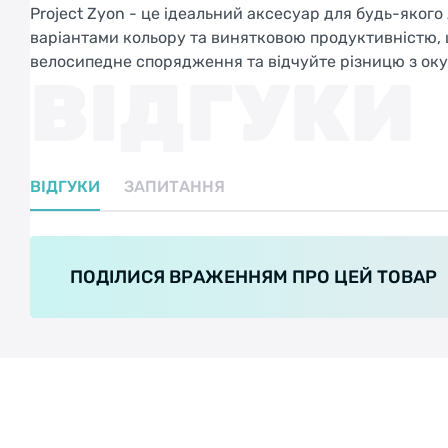
Project Zyon - це ідеальний аксесуар для будь-якого
варіантами кольору та винятковою продуктивністю, ц
велосипедне спорядження та відчуйте різницю з ок
ВІДГУКИ
ВІДГУКИ
ЗАПИТАННЯ
ПОДІЛИСЯ ВРАЖЕННЯМ ПРО ЦЕЙ ТОВАР