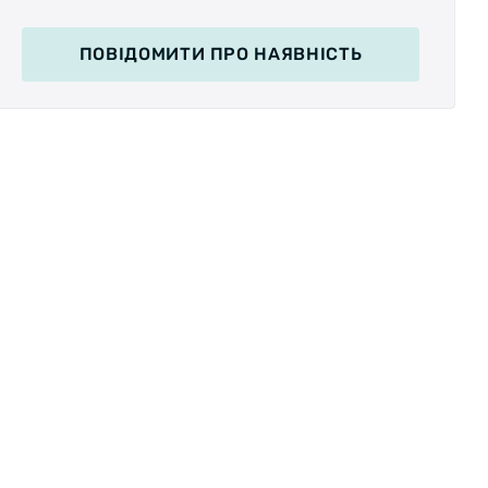
ПОВІДОМИТИ
ПРО НАЯВНІСТЬ