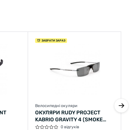
ЗАБРАТИ ЗАРАЗ
Велосипедні окуляри
NT
ОКУЛЯРИ RUDY PROJECT
KABRIO GRAVITY 4 (SMOKE
BLACK GUN METAL)
0 відгуків