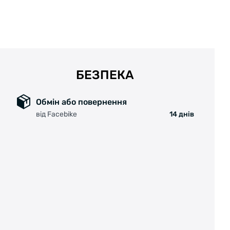
БЕЗПЕКА
Обмін або повернення
від Facebike
14 днів