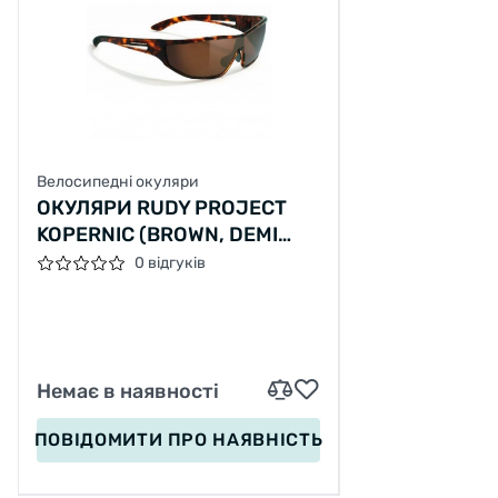
Велосипедні окуляри
ОКУЛЯРИ RUDY PROJECT
KOPERNIC (BROWN, DEMI
TURTLE)
0 відгуків
Немає в наявності
ПОВІДОМИТИ
ПРО НАЯВНІСТЬ