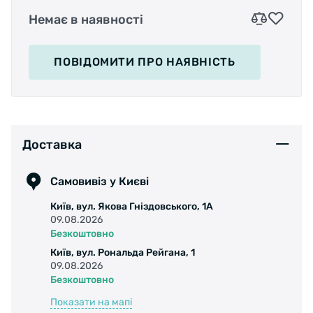
Немає в наявності
ПОВІДОМИТИ
ПРО НАЯВНІСТЬ
Доставка
Самовивіз у Києві
Київ, вул. Якова Гніздовського, 1А
09.08.2026
Безкоштовно
Київ, вул. Рональда Рейгана, 1
09.08.2026
Безкоштовно
Показати на мапі