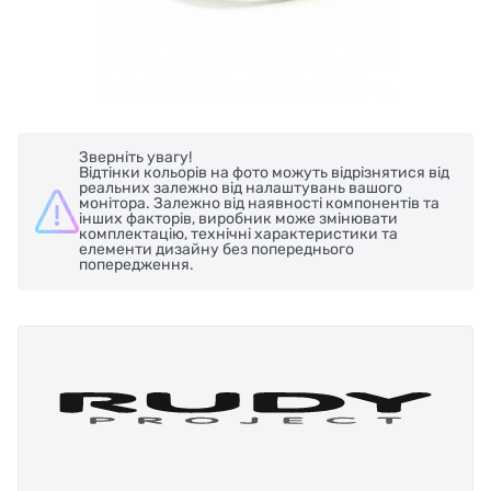
Зверніть увагу!
Відтінки кольорів на фото можуть відрізнятися від
реальних залежно від налаштувань вашого
монітора. Залежно від наявності компонентів та
інших факторів, виробник може змінювати
комплектацію, технічні характеристики та
елементи дизайну без попереднього
попередження.