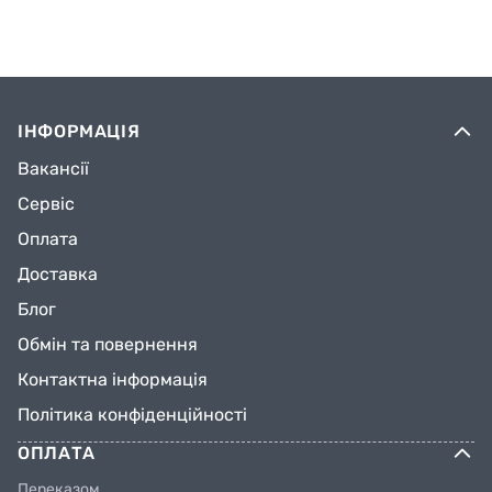
ІНФОРМАЦІЯ
Вакансії
Сервіс
Оплата
Доставка
Блог
Обмін та повернення
Контактна інформація
Політика конфіденційності
ОПЛАТА
Переказом