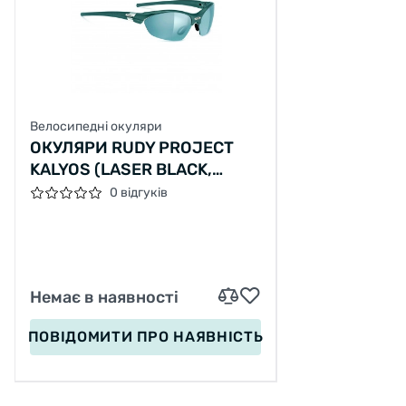
Велосипедні окуляри
ОКУЛЯРИ RUDY PROJECT
KALYOS (LASER BLACK,
SILVER CHROME)
0 відгуків
Немає в наявності
ПОВІДОМИТИ
ПРО НАЯВНІСТЬ