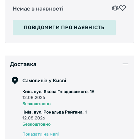
Немає в наявності
ПОВІДОМИТИ
ПРО НАЯВНІСТЬ
Доставка
Самовивіз у Києві
Київ, вул. Якова Гніздовського, 1А
12.08.2026
Безкоштовно
Київ, вул. Рональда Рейгана, 1
12.08.2026
Безкоштовно
Показати на мапі