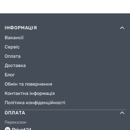
ІНФОРМАЦІЯ
Вакансії
Сервіс
Оплата
Доставка
Блог
Обмін та повернення
Контактна інформація
Політика конфіденційності
ОПЛАТА
Переказом