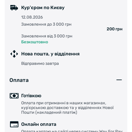
Кур'єром по Києву
12.08.2026
Замовлення до 3 000 грн
200 грн
Замовлення від 3 000 грн
Безкоштовно
Нова пошта, у відділення
Відправимо завтра
Оплата
Готівкою
Оплата при отриманні в наших магазинах,
курʼєрською доставкою та у відділеннях Нової
Пошти (накладений платіж)
Онлайн оплата
Оплата картою на сайті через систему Way For Pay