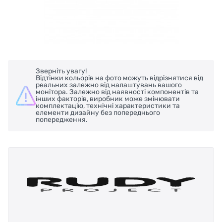
Зверніть увагу!
Відтінки кольорів на фото можуть відрізнятися від
реальних залежно від налаштувань вашого
монітора. Залежно від наявності компонентів та
інших факторів, виробник може змінювати
комплектацію, технічні характеристики та
елементи дизайну без попереднього
попередження.