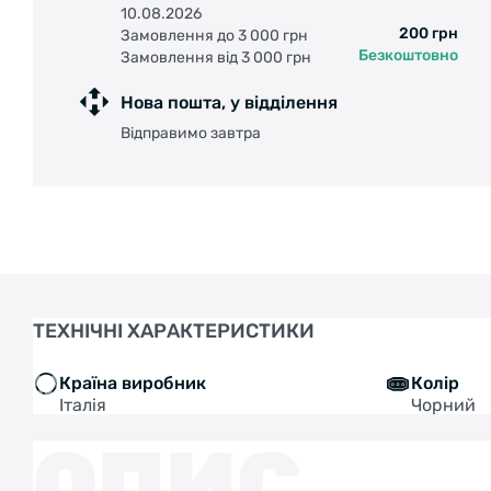
10.08.2026
200 грн
Замовлення до 3 000 грн
Безкоштовно
Замовлення від 3 000 грн
Нова пошта, у відділення
Відправимо завтра
ТЕХНІЧНІ ХАРАКТЕРИСТИКИ
Країна виробник
Колір
Італія
Чорний
ОПИС