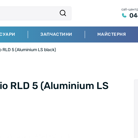
call-цент
04
СУАРИ
ЗАПЧАСТИНИ
МАЙСТЕРНЯ
 RLD 5 (Aluminium LS black)
io RLD 5 (Aluminium LS