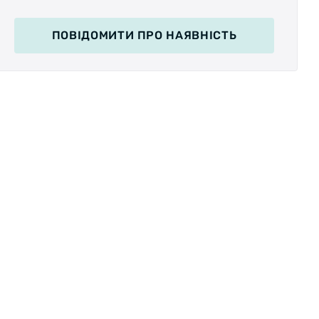
ПОВІДОМИТИ
ПРО НАЯВНІСТЬ