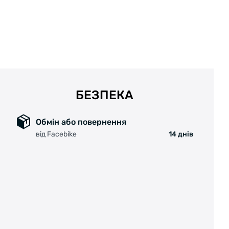
БЕЗПЕКА
Обмін або повернення
від Facebike
14 днів