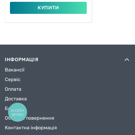
КУПИТИ
ІНФОРМАЦІЯ
Вакансії
Сервіс
Оплата
Доставка
Блог
КНОПКА
ЗВ'ЯЗКУ
Обмін та повернення
Контактна інформація