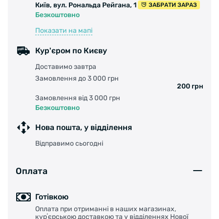
Київ, вул. Рональда Рейгана, 1
ЗАБРАТИ ЗАРАЗ
Безкоштовно
Показати на мапі
Кур'єром по Києву
Доставимо завтра
Замовлення до 3 000 грн
200 грн
Замовлення від 3 000 грн
Безкоштовно
Нова пошта, у відділення
Відправимо сьогодні
Оплата
Готівкою
Оплата при отриманні в наших магазинах,
курʼєрською доставкою та у відділеннях Нової