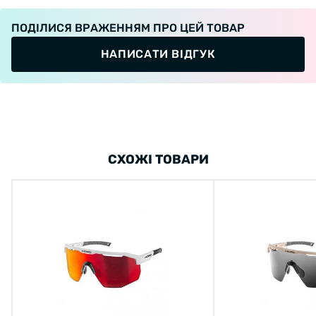
ПОДІЛИСЯ ВРАЖЕННЯМ ПРО ЦЕЙ ТОВАР
НАПИСАТИ ВІДГУК
СХОЖІ ТОВАРИ