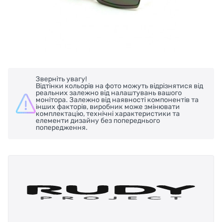
Зверніть увагу!
Відтінки кольорів на фото можуть відрізнятися від
реальних залежно від налаштувань вашого
монітора. Залежно від наявності компонентів та
інших факторів, виробник може змінювати
комплектацію, технічні характеристики та
елементи дизайну без попереднього
попередження.