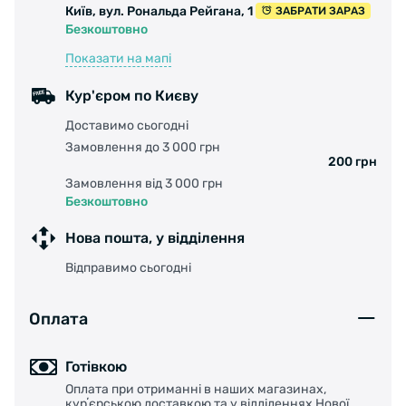
Київ, вул. Рональда Рейгана, 1
ЗАБРАТИ ЗАРАЗ
Безкоштовно
Показати на мапі
Кур'єром по Києву
Доставимо сьогодні
Замовлення до 3 000 грн
200 грн
Замовлення від 3 000 грн
Безкоштовно
Нова пошта, у відділення
Відправимо сьогодні
Оплата
Готівкою
Оплата при отриманні в наших магазинах,
курʼєрською доставкою та у відділеннях Нової