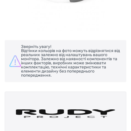
Зверніть увагу!
Відтінки кольорів на фото можуть відрізнятися від
реальних залежно від налаштувань вашого
монітора. Залежно від наявності компонентів та
інших факторів, виробник може змінювати
комплектацію, технічні характеристики та
елементи дизайну без попереднього
попередження.