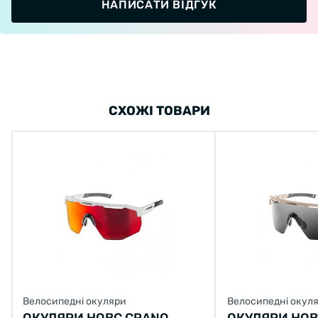
НАПИСАТИ ВІДГУК
СХОЖІ ТОВАРИ
Велосипедні окуляри
Велосипедні окул