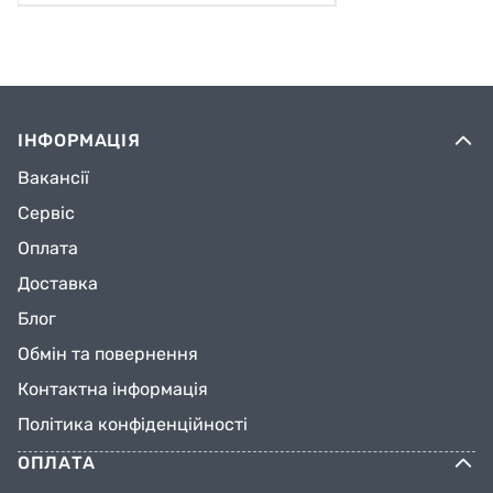
ІНФОРМАЦІЯ
Вакансії
Сервіс
Оплата
Доставка
Блог
Обмін та повернення
Контактна інформація
Політика конфіденційності
ОПЛАТА