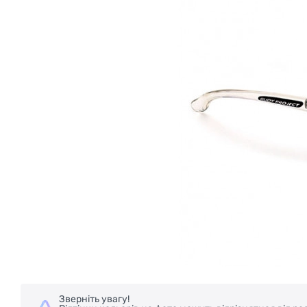
Зверніть увагу!