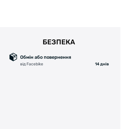
БЕЗПЕКА
Обмін або повернення
від Facebike
14 днів