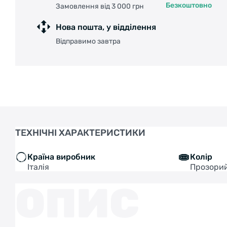
Безкоштовно
Замовлення від 3 000 грн
Нова пошта, у відділення
Відправимо завтра
ТЕХНІЧНІ ХАРАКТЕРИСТИКИ
Країна виробник
Колір
Італія
Прозори
ОПИС