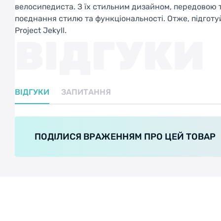
велосипедиста. З їх стильним дизайном, передовою 
поєднання стилю та функціональності. Отже, підготу
Project Jekyll.
ВІДГУКИ
ВІДГУКИ
ЗАПИТАННЯ
ПОДІЛИСЯ ВРАЖЕННЯМ ПРО ЦЕЙ ТОВАР