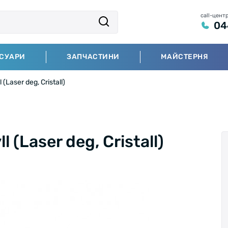
call-цент
04
СУАРИ
ЗАПЧАСТИНИ
МАЙСТЕРНЯ
(Laser deg, Cristall)
 (Laser deg, Cristall)