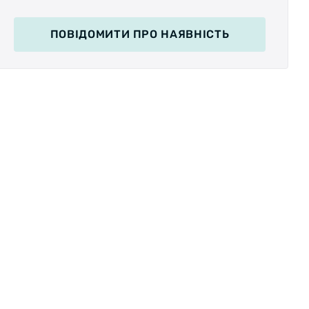
ПОВІДОМИТИ
ПРО НАЯВНІСТЬ