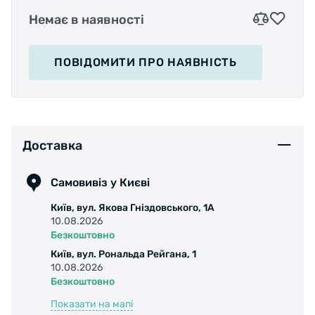
Немає в наявності
ПОВІДОМИТИ
ПРО НАЯВНІСТЬ
Доставка
Самовивіз у Києві
Київ, вул. Якова Гніздовського, 1А
10.08.2026
Безкоштовно
Київ, вул. Рональда Рейгана, 1
10.08.2026
Безкоштовно
Показати на мапі