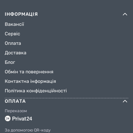
ІНФОРМАЦІЯ
Вакансії
Сервіс
Оплата
Доставка
Блог
Обмін та повернення
Контактна інформація
Політика конфіденційності
ОПЛАТА
Переказом
За допомогою QR-коду