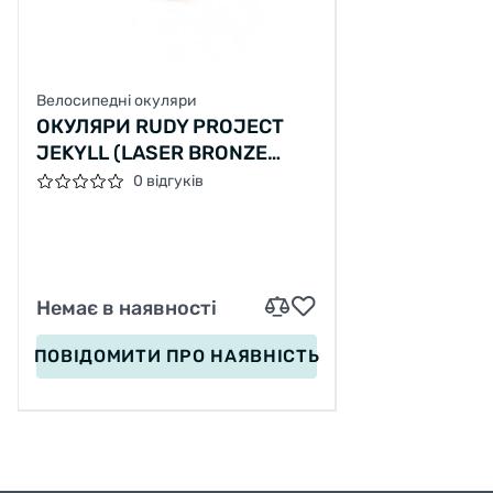
Велосипедні окуляри
ОКУЛЯРИ RUDY PROJECT
JEKYLL (LASER BRONZE
DEG, DEMI TURTLE)
0 відгуків
Немає в наявності
ПОВІДОМИТИ
ПРО НАЯВНІСТЬ