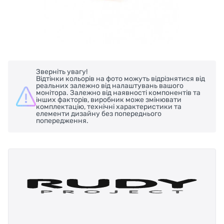
Зверніть увагу!
Відтінки кольорів на фото можуть відрізнятися від
реальних залежно від налаштувань вашого
монітора. Залежно від наявності компонентів та
інших факторів, виробник може змінювати
комплектацію, технічні характеристики та
елементи дизайну без попереднього
попередження.