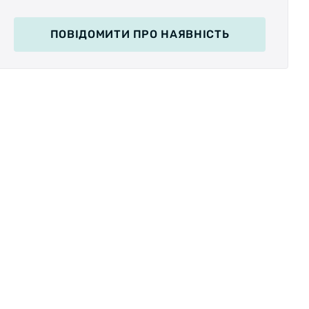
ПОВІДОМИТИ
ПРО НАЯВНІСТЬ