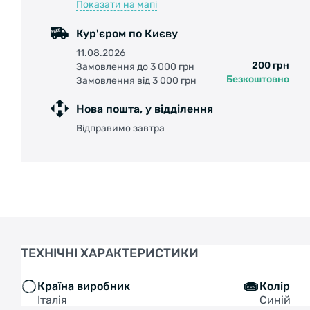
Показати на мапі
Кур'єром по Києву
11.08.2026
200 грн
Замовлення до 3 000 грн
Безкоштовно
Замовлення від 3 000 грн
Нова пошта, у відділення
Відправимо завтра
ТЕХНІЧНІ ХАРАКТЕРИСТИКИ
Країна виробник
Колір
Італія
Синій