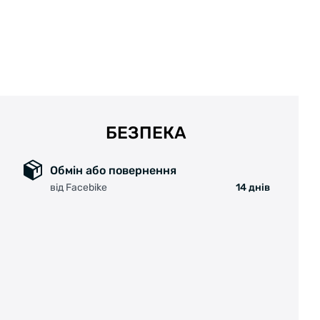
БЕЗПЕКА
Обмін або повернення
від Facebike
14 днів