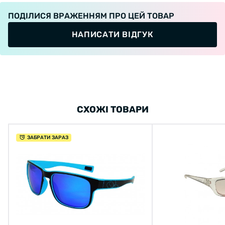
ПОДІЛИСЯ ВРАЖЕННЯМ ПРО ЦЕЙ ТОВАР
НАПИСАТИ ВІДГУК
СХОЖІ ТОВАРИ
ЗАБРАТИ ЗАРАЗ