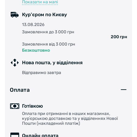
Показати на мапі
Кур'єром по Києву
13.08.2026
Замовлення до 3 000 грн
200 грн
Замовлення від 3 000 грн
Безкоштовно
Нова пошта, у відділення
Відправимо завтра
Оплата
Готівкою
Оплата при отриманні в наших магазинах,
курʼєрською доставкою та у відділеннях Нової
Пошти (накладений платіж)
Онлайн оплата