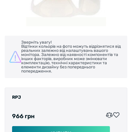
Зверніть увагу!
Відтінки кольорів на фото можуть відрізнятися від
реальних залежно від налаштувань вашого
монітора. Залежно від наявності компонентів та
інших факторів, виробник може змінювати
комплектацію, технічні характеристики та
елементи дизайну без попереднього
попередження.
RPJ
966 грн