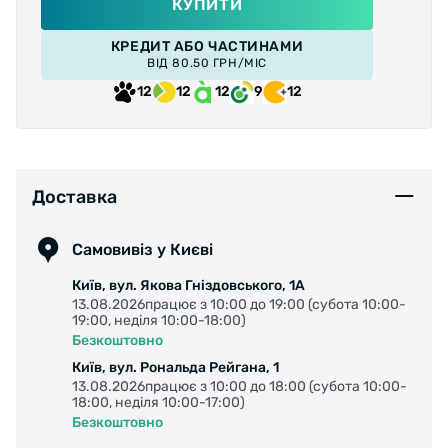
КУПИТИ
КРЕДИТ АБО ЧАСТИНАМИ
ВІД 80.50 ГРН/МІС
12
12
12
9
12
Доставка
Самовивіз у Києві
Київ, вул. Якова Гніздовського, 1А
13.08.2026працює з 10:00 до 19:00 (субота 10:00-
19:00, неділя 10:00-18:00)
Безкоштовно
Київ, вул. Рональда Рейгана, 1
13.08.2026працює з 10:00 до 18:00 (субота 10:00-
18:00, неділя 10:00-17:00)
Безкоштовно