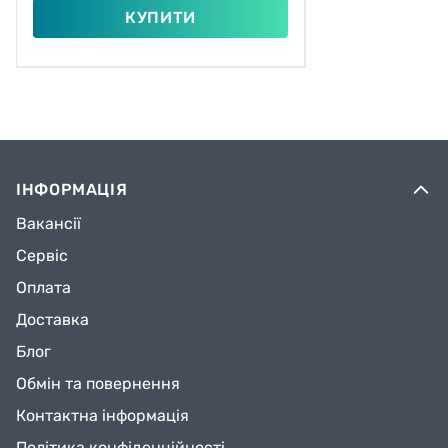
КУПИТИ
ІНФОРМАЦІЯ
Вакансії
Сервіс
Оплата
Доставка
Блог
Обмін та повернення
Контактна інформація
Політика конфіденційності