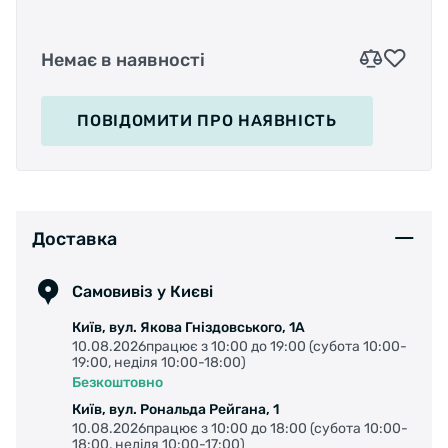
Немає в наявності
ПОВІДОМИТИ
ПРО НАЯВНІСТЬ
Доставка
Самовивіз у Києві
Київ, вул. Якова Гніздовського, 1А
10.08.2026працює з 10:00 до 19:00 (субота 10:00-
19:00, неділя 10:00-18:00)
Безкоштовно
Київ, вул. Рональда Рейгана, 1
10.08.2026працює з 10:00 до 18:00 (субота 10:00-
18:00, неділя 10:00-17:00)