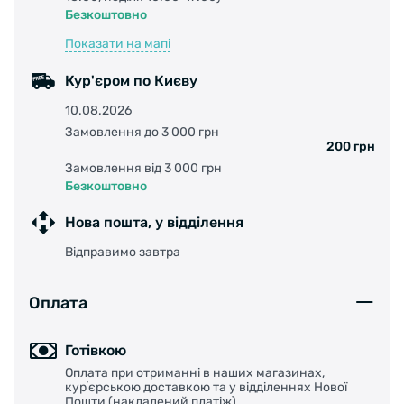
Безкоштовно
Показати на мапі
Кур'єром по Києву
10.08.2026
Замовлення до 3 000 грн
200 грн
Замовлення від 3 000 грн
Безкоштовно
Нова пошта, у відділення
Відправимо завтра
Оплата
Готівкою
Оплата при отриманні в наших магазинах,
курʼєрською доставкою та у відділеннях Нової
Пошти (накладений платіж)