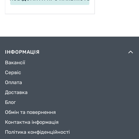
ІНФОРМАЦІЯ
Вакансії
Сервіс
Оплата
Доставка
Блог
Обмін та повернення
Контактна інформація
Політика конфіденційності