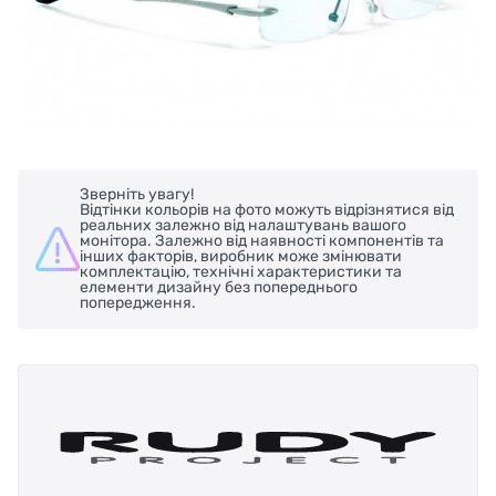
Зверніть увагу!
Відтінки кольорів на фото можуть відрізнятися від
реальних залежно від налаштувань вашого
монітора. Залежно від наявності компонентів та
інших факторів, виробник може змінювати
комплектацію, технічні характеристики та
елементи дизайну без попереднього
попередження.