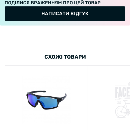
ПОДІЛИСЯ ВРАЖЕННЯМ ПРО ЦЕЙ ТОВАР
НАПИСАТИ ВІДГУК
СХОЖІ ТОВАРИ