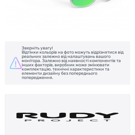
Зверніть увагу!
Відтінки кольорів на фото можуть відрізнятися від
реальних залежно від налаштувань вашого
монітора. Залежно від наявності компонентів та
інших факторів, виробник може змінювати
комплектацію, технічні характеристики та
елементи дизайну без попереднього
попередження.