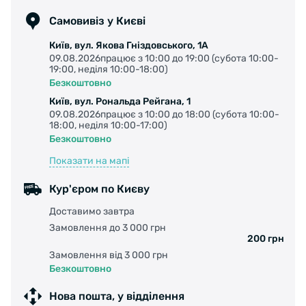
Самовивіз у Києві
Київ, вул. Якова Гніздовського, 1А
09.08.2026працює з 10:00 до 19:00 (субота 10:00-
19:00, неділя 10:00-18:00)
Безкоштовно
Київ, вул. Рональда Рейгана, 1
09.08.2026працює з 10:00 до 18:00 (субота 10:00-
18:00, неділя 10:00-17:00)
Безкоштовно
Показати на мапі
Кур'єром по Києву
Доставимо завтра
Замовлення до 3 000 грн
200 грн
Замовлення від 3 000 грн
Безкоштовно
Нова пошта, у відділення