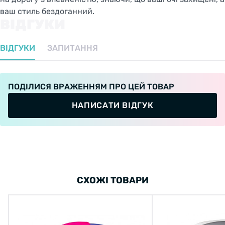
ваш стиль бездоганний.
ВІДГУКИ
ВІДГУКИ
ЗАПИТАННЯ
ПОДІЛИСЯ ВРАЖЕННЯМ ПРО ЦЕЙ ТОВАР
НАПИСАТИ ВІДГУК
СХОЖІ ТОВАРИ