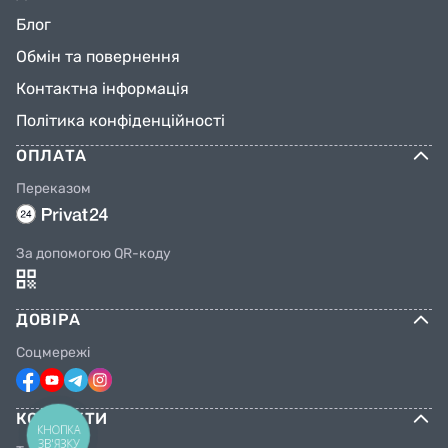
Блог
Обмін та повернення
Контактна інформація
Політика конфіденційності
ОПЛАТА
Переказом
За допомогою QR-коду
ДОВІРА
Соцмережі
КОНТАКТИ
КНОПКА
ЗВ'ЯЗКУ