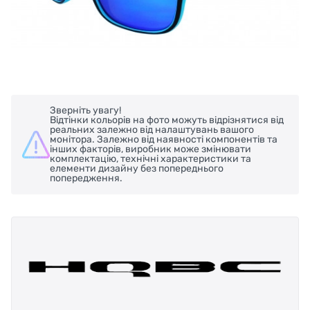
Зверніть увагу!
Відтінки кольорів на фото можуть відрізнятися від
реальних залежно від налаштувань вашого
монітора. Залежно від наявності компонентів та
інших факторів, виробник може змінювати
комплектацію, технічні характеристики та
елементи дизайну без попереднього
попередження.