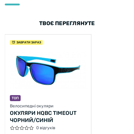
ТВОЄ ПЕРЕГЛЯНУТЕ
ЗАБРАТИ ЗАРАЗ
ТОП
Велосипедні окуляри
ОКУЛЯРИ HQBC TIMEOUT
ЧОРНИЙ/СИНІЙ
0 відгуків