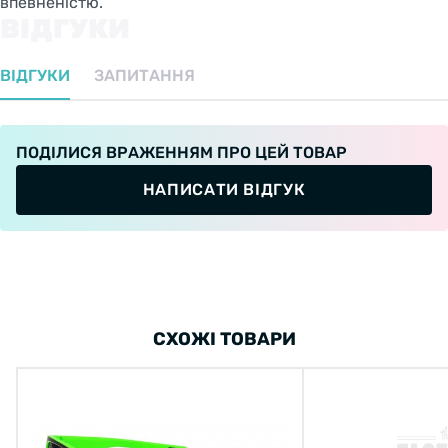
впевненістю.
ВІДГУКИ
ВІДГУКИ
ЗАПИТАННЯ
ПОДІЛИСЯ ВРАЖЕННЯМ ПРО ЦЕЙ ТОВАР
НАПИСАТИ ВІДГУК
СХОЖІ ТОВАРИ