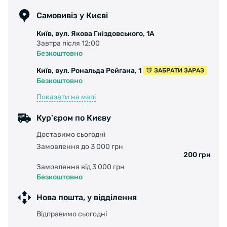
Самовивіз у Києві
Київ, вул. Якова Гніздовського, 1А
Завтра після 12:00
Безкоштовно
Київ, вул. Рональда Рейгана, 1
ЗАБРАТИ ЗАРАЗ
Безкоштовно
Показати на мапі
Кур'єром по Києву
Доставимо сьогодні
Замовлення до 3 000 грн
200 грн
Замовлення від 3 000 грн
Безкоштовно
Нова пошта, у відділення
Відправимо сьогодні