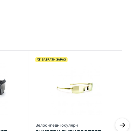
ЗАБРАТИ ЗАРАЗ
Велосипедні окуляри