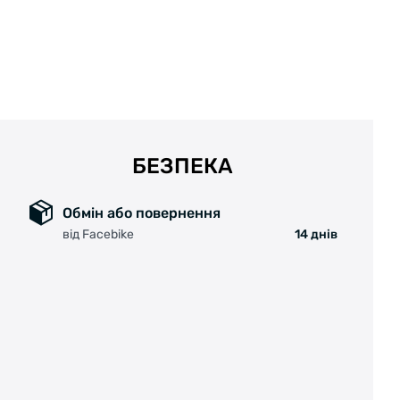
БЕЗПЕКА
Обмін або повернення
від Facebike
14 днів