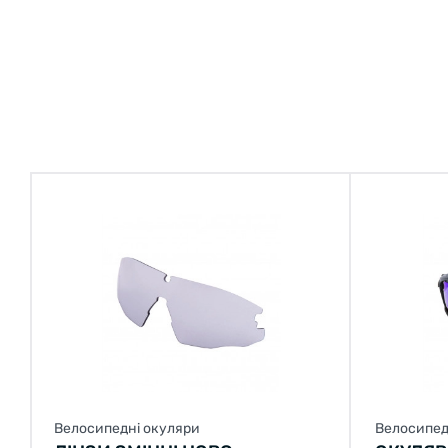
Велосипедні окуляри
Велосипед