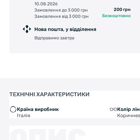
10.08.2026
200 грн
Замовлення до 3 000 грн
Безкоштовно
Замовлення від 3 000 грн
Нова пошта, у відділення
Відправимо завтра
ТЕХНІЧНІ ХАРАКТЕРИСТИКИ
Країна виробник
Колір лі
Італія
Коричне
ОПИС