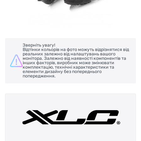
Зверніть увагу!
Відтінки кольорів на фото можуть відрізнятися від
реальних залежно від налаштувань вашого
монітора. Залежно від наявності компонентів та
інших факторів, виробник може змінювати
комплектацію, технічні характеристики та
елементи дизайну без попереднього
попередження.