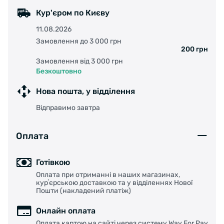
Кур'єром по Києву
11.08.2026
Замовлення до 3 000 грн
200 грн
Замовлення від 3 000 грн
Безкоштовно
Нова пошта, у відділення
Відправимо завтра
Оплата
Готівкою
Оплата при отриманні в наших магазинах,
курʼєрською доставкою та у відділеннях Нової
Пошти (накладений платіж)
Онлайн оплата
Оплата картою на сайті через систему Way For Pay