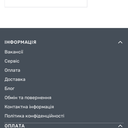
ІНФОРМАЦІЯ
Вакансії
Сервіс
Оплата
Доставка
Блог
Обмін та повернення
Контактна інформація
Політика конфіденційності
ОПЛАТА