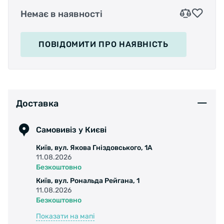
Немає в наявності
ПОВІДОМИТИ
ПРО НАЯВНІСТЬ
Доставка
Самовивіз у Києві
Київ, вул. Якова Гніздовського, 1А
11.08.2026
Безкоштовно
Київ, вул. Рональда Рейгана, 1
11.08.2026
Безкоштовно
Показати на мапі