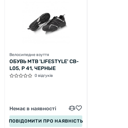
Велосипедне взуття
ОБУВЬ MTB 'LIFESTYLE' CB-
L05, Р 41, ЧЕРНЫЕ
0 відгуків
Немає в наявності
ПОВІДОМИТИ
ПРО НАЯВНІСТЬ