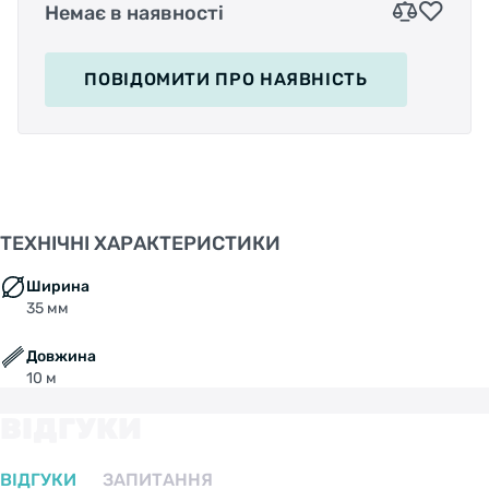
Немає в наявності
ПОВІДОМИТИ
ПРО НАЯВНІСТЬ
ТЕХНІЧНІ ХАРАКТЕРИСТИКИ
Ширина
35 мм
Довжина
10 м
ВІДГУКИ
ВІДГУКИ
ЗАПИТАННЯ