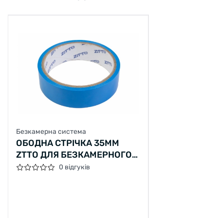
Безкамерна система
ОБОДНА СТРІЧКА 35ММ
ZTTO ДЛЯ БЕЗКАМЕРНОГО
КОЛЕСА 10М
0 відгуків