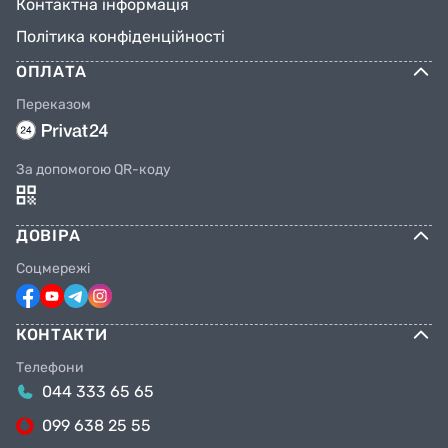
Контактна інформація
Політика конфіденційності
ОПЛАТА
Переказом
За допомогою QR-коду
ДОВІРА
Соцмережі
КОНТАКТИ
Телефони
044 333 65 65
099 638 25 55