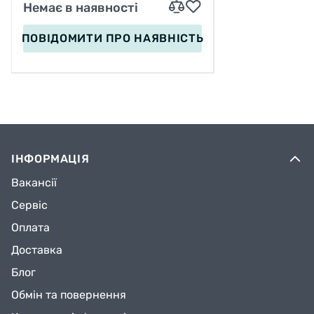
Немає в наявності
ПОВІДОМИТИ
ПРО НАЯВНІСТЬ
ІНФОРМАЦІЯ
Вакансії
Сервіс
Оплата
Доставка
Блог
Обмін та повернення