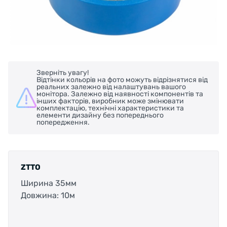
Зверніть увагу!
Відтінки кольорів на фото можуть відрізнятися від
реальних залежно від налаштувань вашого
монітора. Залежно від наявності компонентів та
інших факторів, виробник може змінювати
комплектацію, технічні характеристики та
елементи дизайну без попереднього
попередження.
ZTTO
Ширина 35мм
Довжина: 10м