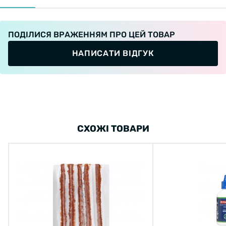
ПОДІЛИСЯ ВРАЖЕННЯМ ПРО ЦЕЙ ТОВАР
НАПИСАТИ ВІДГУК
СХОЖІ ТОВАРИ