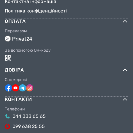
Контактна інформація
Політика конфіденційності
ОПЛАТА
Переказом
За допомогою QR-коду
ДОВІРА
Соцмережі
КОНТАКТИ
Телефони
044 333 65 65
099 638 25 55