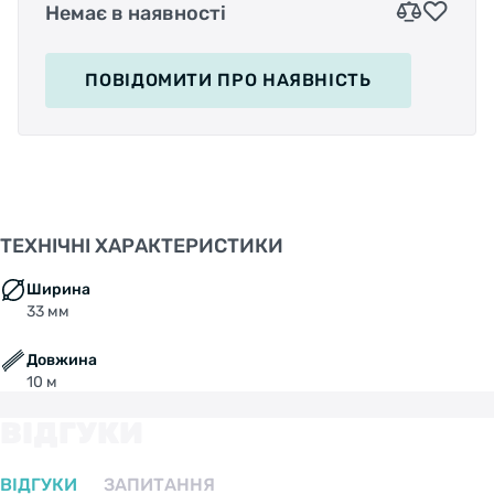
Немає в наявності
ПОВІДОМИТИ
ПРО НАЯВНІСТЬ
ТЕХНІЧНІ ХАРАКТЕРИСТИКИ
Ширина
33 мм
Довжина
10 м
ВІДГУКИ
ВІДГУКИ
ЗАПИТАННЯ