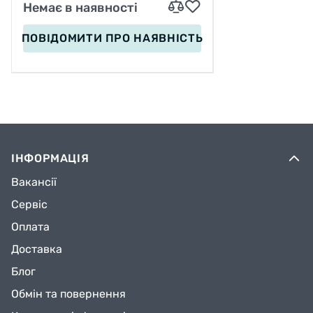
Немає в наявності
ПОВІДОМИТИ
ПРО НАЯВНІСТЬ
ІНФОРМАЦІЯ
Вакансії
Сервіс
Оплата
Доставка
Блог
Обмін та повернення