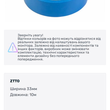
Зверніть увагу!
Відтінки кольорів на фото можуть відрізнятися від
реальних залежно від налаштувань вашого
монітора. Залежно від наявності компонентів та
інших факторів, виробник може змінювати
комплектацію, технічні характеристики та
елементи дизайну без попереднього
попередження.
ZTTO
Ширина 33мм
Довжина: 10м