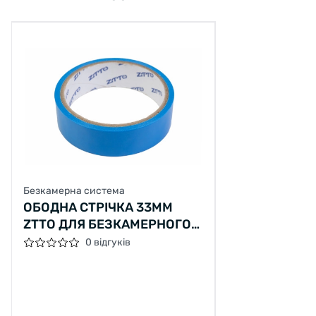
Безкамерна система
ОБОДНА СТРІЧКА 33ММ
ZTTO ДЛЯ БЕЗКАМЕРНОГО
КОЛЕСА 10М
0 відгуків