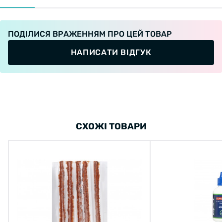
ПОДІЛИСЯ ВРАЖЕННЯМ ПРО ЦЕЙ ТОВАР
НАПИСАТИ ВІДГУК
СХОЖІ ТОВАРИ