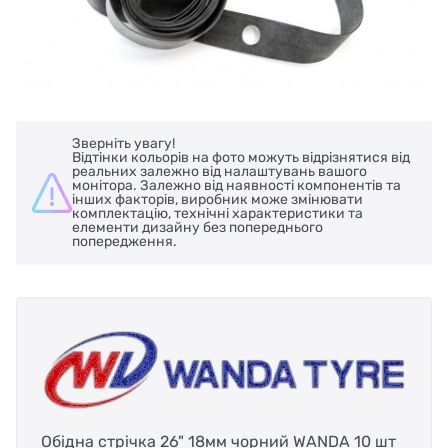
Зверніть увагу!
Відтінки кольорів на фото можуть відрізнятися від
реальних залежно від налаштувань вашого
монітора. Залежно від наявності компонентів та
інших факторів, виробник може змінювати
комплектацію, технічні характеристики та
елементи дизайну без попереднього
попередження.
Обідна стрічка 26" 18мм чорний WANDA 10 шт