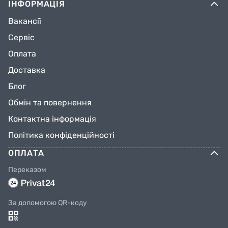
ІНФОРМАЦІЯ
Вакансії
Сервіс
Оплата
Доставка
Блог
Обмін та повернення
Контактна інформація
Політика конфіденційності
ОПЛАТА
Переказом
За допомогою QR-коду