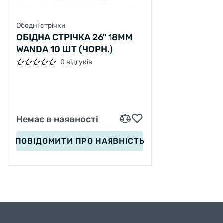
Ободні стрічки
ОБІДНА СТРІЧКА 26" 18ММ
WANDA 10 ШТ (ЧОРН.)
0 відгуків
Немає в наявності
ПОВІДОМИТИ
ПРО НАЯВНІСТЬ