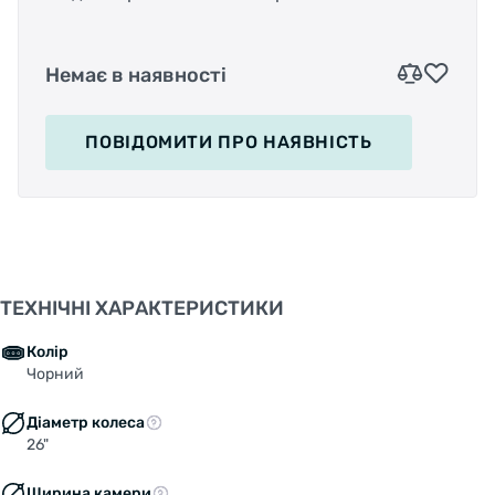
Немає в наявності
ПОВІДОМИТИ
ПРО НАЯВНІСТЬ
ТЕХНІЧНІ ХАРАКТЕРИСТИКИ
Колір
Чорний
Діаметр колеса
26"
Ширина камери