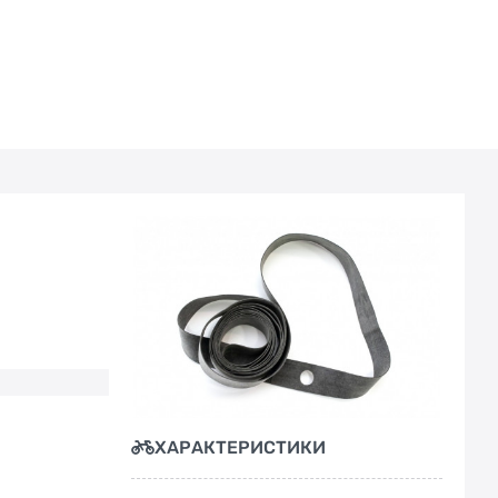
ХАРАКТЕРИСТИКИ