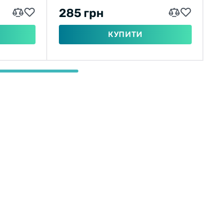
285 грн
КУПИТИ