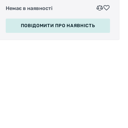
Немає в наявності
ПОВІДОМИТИ
ПРО НАЯВНІСТЬ