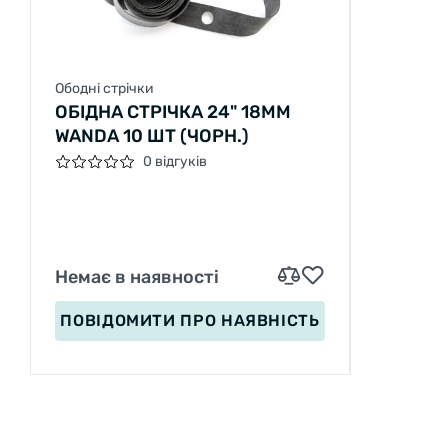
Ободні стрічки
ОБІДНА СТРІЧКА 24" 18ММ
WANDA 10 ШТ (ЧОРН.)
0 відгуків
Немає в наявності
ПОВІДОМИТИ
ПРО НАЯВНІСТЬ