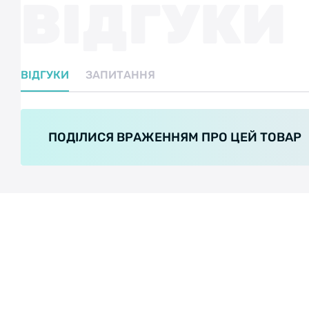
ВІДГУКИ
ВІДГУКИ
ЗАПИТАННЯ
ПОДІЛИСЯ ВРАЖЕННЯМ ПРО ЦЕЙ ТОВАР