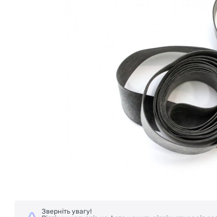
Зверніть увагу!