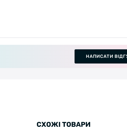
НАПИСАТИ ВІДГ
СХОЖІ ТОВАРИ