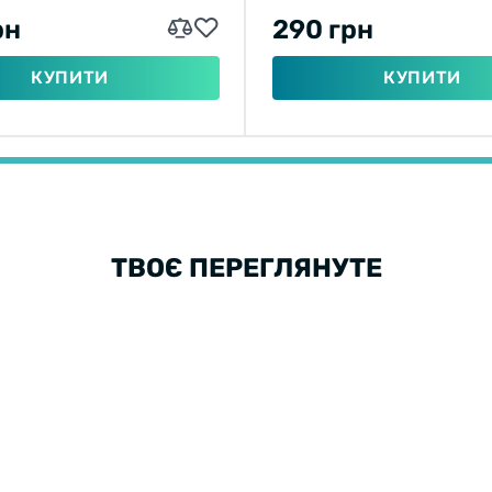
рн
290 грн
КУПИТИ
КУПИТИ
ТВОЄ ПЕРЕГЛЯНУТЕ