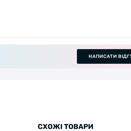
НАПИСАТИ ВІДГ
СХОЖІ ТОВАРИ