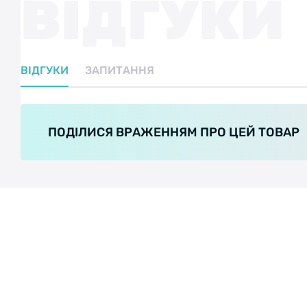
ВІДГУКИ
ВІДГУКИ
ЗАПИТАННЯ
ПОДІЛИСЯ ВРАЖЕННЯМ ПРО ЦЕЙ ТОВАР