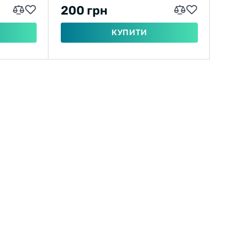
200 грн
КУПИТИ