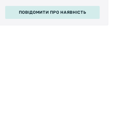
ПОВІДОМИТИ
ПРО НАЯВНІСТЬ