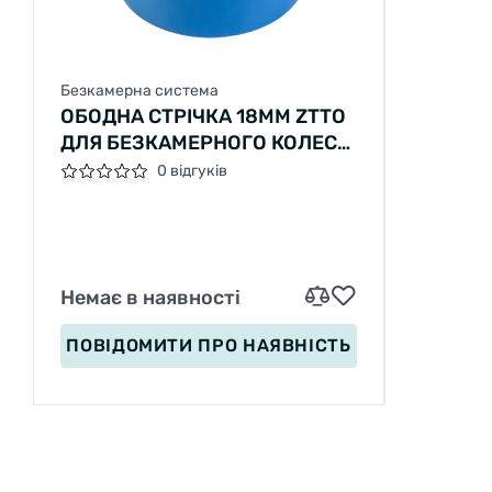
Безкамерна система
ОБОДНА СТРІЧКА 18ММ ZTTO
ДЛЯ БЕЗКАМЕРНОГО КОЛЕСА
10М
0 відгуків
Немає в наявності
ПОВІДОМИТИ
ПРО НАЯВНІСТЬ