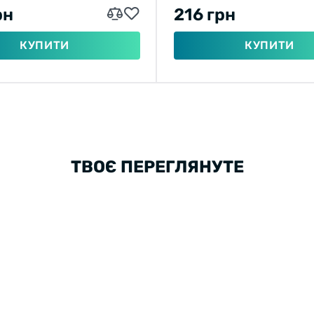
рн
216 грн
КУПИТИ
КУПИТИ
ТВОЄ ПЕРЕГЛЯНУТЕ