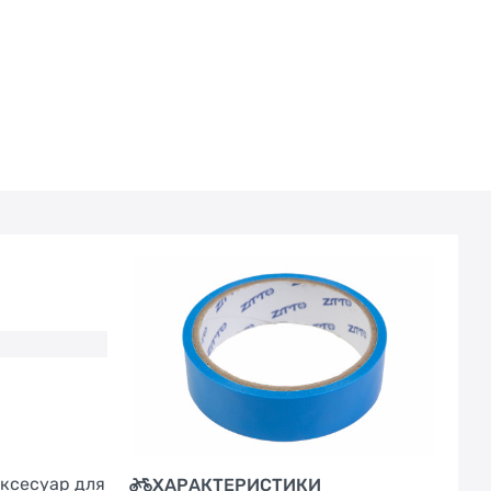
аксесуар для
ХАРАКТЕРИСТИКИ