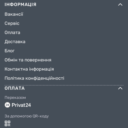
ІНФОРМАЦІЯ
Вакансії
Сервіс
Оплата
Доставка
Блог
Обмін та повернення
Контактна інформація
Політика конфіденційності
ОПЛАТА
Переказом
За допомогою QR-коду