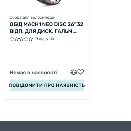
Обода для велосипеда
ОБІД MACH1 NEO DISC 26" 32
ВІДП. ДЛЯ ДИСК. ГАЛЬМ,
ЧОРНИЙ, AV, 450G
0 відгуків
Немає в наявності
ПОВІДОМИТИ
ПРО НАЯВНІСТЬ