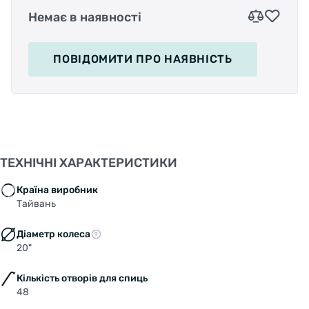
Немає в наявності
ПОВІДОМИТИ
ПРО НАЯВНІСТЬ
ТЕХНІЧНІ ХАРАКТЕРИСТИКИ
Країна виробник
Тайвань
Діаметр колеса
20"
Кількість отворів для спиць
48