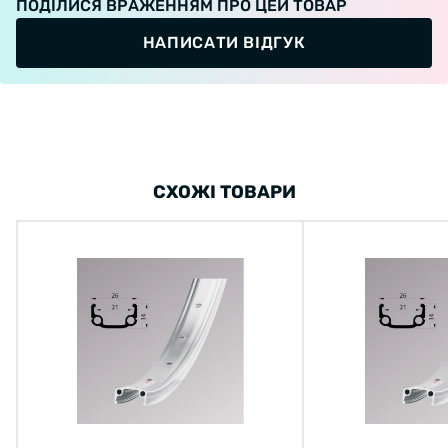
ПОДІЛИСЯ ВРАЖЕННЯМ ПРО ЦЕЙ ТОВАР
НАПИСАТИ ВІДГУК
СХОЖІ ТОВАРИ