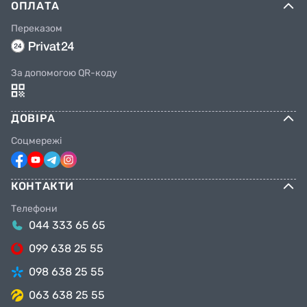
ОПЛАТА
Переказом
За допомогою QR-коду
ДОВІРА
Соцмережі
КОНТАКТИ
Телефони
044 333 65 65
099 638 25 55
098 638 25 55
063 638 25 55