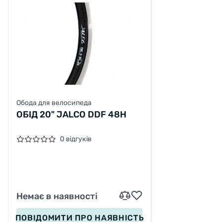
Обода для велосипеда
ОБІД 20" JALCO DDF 48H
0 відгуків
Немає в наявності
ПОВІДОМИТИ
ПРО НАЯВНІСТЬ