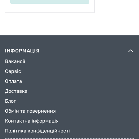
ІНФОРМАЦІЯ
Вакансії
Сервіс
Оплата
Доставка
Блог
Обмін та повернення
Контактна інформація
Політика конфіденційності