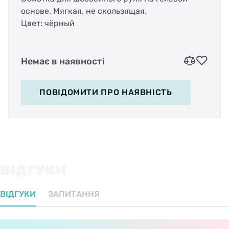
основе. Мягкая, не скользящая.
Цвет: чёрный
Немає в наявності
ПОВІДОМИТИ
ПРО НАЯВНІСТЬ
ВІДГУКИ
ВІДГУКИ
ЗАПИТАННЯ