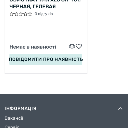
ЧЕРНАЯ, ГЕЛЕВАЯ
0 відгуків
Немає в наявності
ПОВІДОМИТИ
ПРО НАЯВНІСТЬ
ІНФОРМАЦІЯ
Вакансії
Сервіс