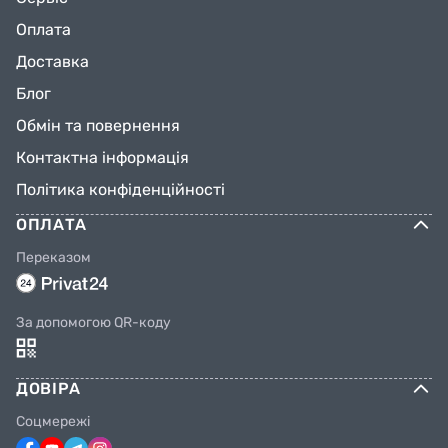
Оплата
Доставка
Блог
Обмін та повернення
Контактна інформація
Політика конфіденційності
ОПЛАТА
Переказом
За допомогою QR-коду
ДОВІРА
Соцмережі