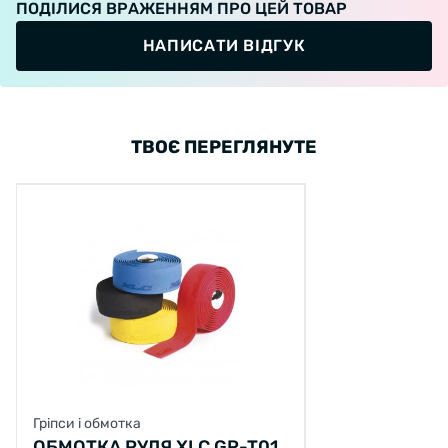
ПОДІЛИСЯ ВРАЖЕННЯМ ПРО ЦЕЙ ТОВАР
НАПИСАТИ ВІДГУК
ТВОЄ ПЕРЕГЛЯНУТЕ
Гріпси і обмотка
ОБМОТКА РУЛЯ XLC GR-T01,