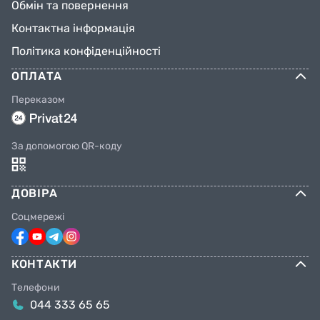
Обмін та повернення
Контактна інформація
Політика конфіденційності
ОПЛАТА
Переказом
За допомогою QR-коду
ДОВІРА
Соцмережі
КОНТАКТИ
Телефони
044 333 65 65