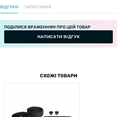
ВІДГУКИ
ЗАПИТАННЯ
ПОДІЛИСЯ ВРАЖЕННЯМ ПРО ЦЕЙ ТОВАР
НАПИСАТИ ВІДГУК
СХОЖІ ТОВАРИ