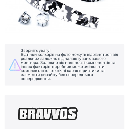
Зверніть увагу!
Відтінки кольорів на фото можуть відрізнятися від
реальних залежно від налаштувань вашого
монітора. Залежно від наявності компонентів та
інших факторів, виробник може змінювати
комплектацію, технічні характеристики та
елементи дизайну без попереднього
попередження.