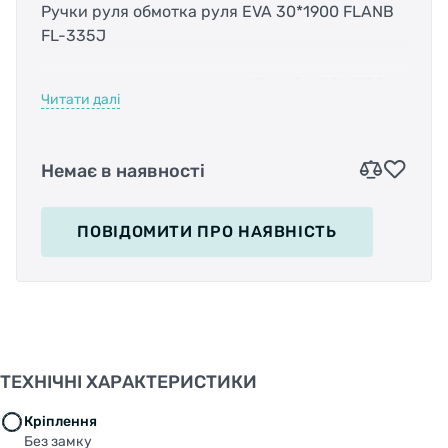
Ручки руля обмотка руля EVA 30*1900 FLANB
FL-335J
Розмір:
30х1900мм
Читати далі
Немає в наявності
ПОВІДОМИТИ
ПРО НАЯВНІСТЬ
ТЕХНІЧНІ ХАРАКТЕРИСТИКИ
Кріплення
Без замку