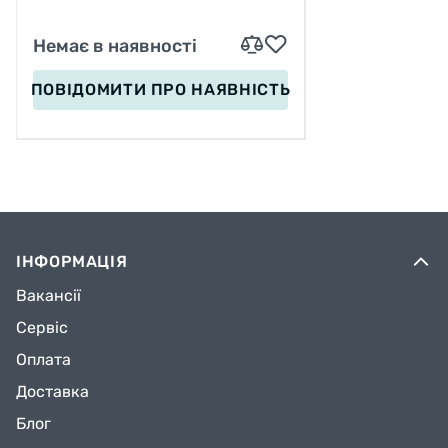
Немає в наявності
ПОВІДОМИТИ
ПРО НАЯВНІСТЬ
ІНФОРМАЦІЯ
Вакансії
Сервіс
Оплата
Доставка
Блог