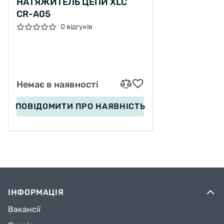
НАТЯЖИТЕЛЬ ЦЕПИ XLC
CR-A05
0 відгуків
Немає в наявності
ПОВІДОМИТИ
ПРО НАЯВНІСТЬ
ІНФОРМАЦІЯ
Вакансії