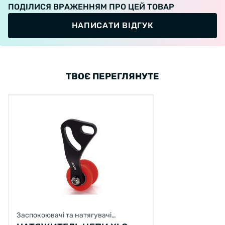
ПОДІЛИСЯ ВРАЖЕННЯМ ПРО ЦЕЙ ТОВАР
НАПИСАТИ ВІДГУК
ТВОЄ ПЕРЕГЛЯНУТЕ
Заспокоювачі та натягувачі
велосипедного ланцюга