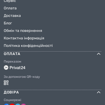
Сервіс
Оплата
Доставка
Блог
Обмін та повернення
Контактна інформація
Політика конфіденційності
ОПЛАТА
Переказом
За допомогою QR-коду
ДОВІРА
Соцмережі