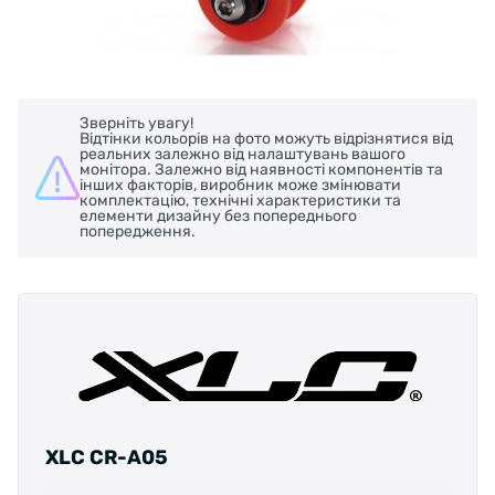
Зверніть увагу!
Відтінки кольорів на фото можуть відрізнятися від
реальних залежно від налаштувань вашого
монітора. Залежно від наявності компонентів та
інших факторів, виробник може змінювати
комплектацію, технічні характеристики та
елементи дизайну без попереднього
попередження.
XLC CR-A05