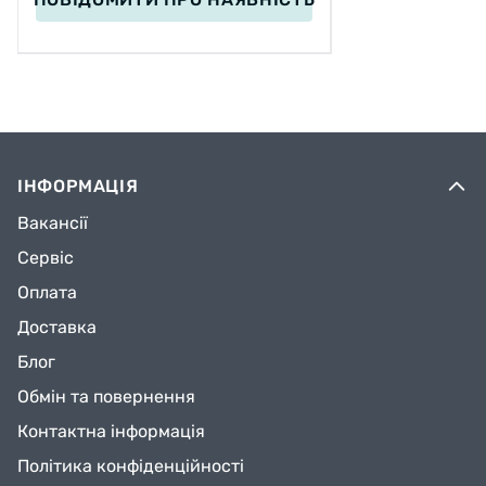
ІНФОРМАЦІЯ
Вакансії
Сервіс
Оплата
Доставка
Блог
Обмін та повернення
Контактна інформація
Політика конфіденційності