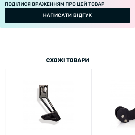
ПОДІЛИСЯ ВРАЖЕННЯМ ПРО ЦЕЙ ТОВАР
НАПИСАТИ ВІДГУК
СХОЖІ ТОВАРИ