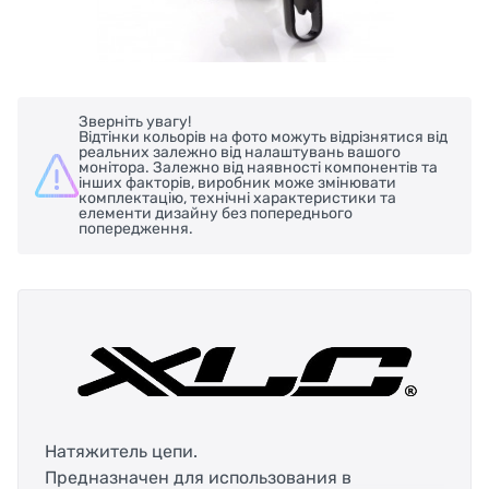
Зверніть увагу!
Відтінки кольорів на фото можуть відрізнятися від
реальних залежно від налаштувань вашого
монітора. Залежно від наявності компонентів та
інших факторів, виробник може змінювати
комплектацію, технічні характеристики та
елементи дизайну без попереднього
попередження.
Натяжитель цепи.
Предназначен для использования в