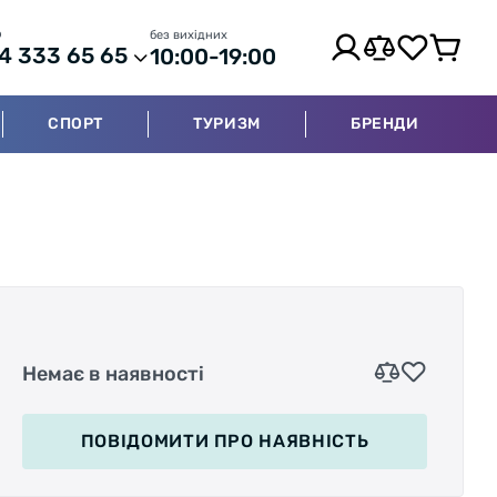
р
без вихідних
4 333 65 65
10:00-19:00
СПОРТ
ТУРИЗМ
БРЕНДИ
Немає в наявності
ПОВІДОМИТИ
ПРО НАЯВНІСТЬ