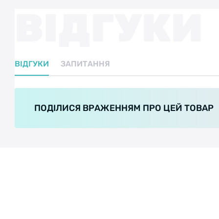
ВІДГУКИ
ВІДГУКИ
ЗАПИТАННЯ
ПОДІЛИСЯ ВРАЖЕННЯМ ПРО ЦЕЙ ТОВАР