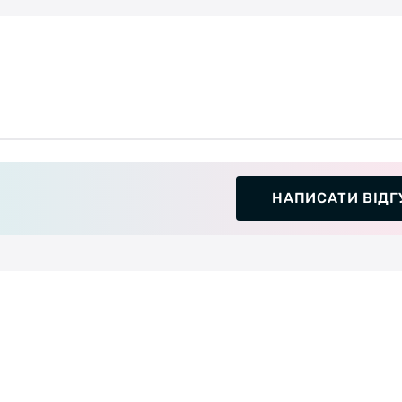
НАПИСАТИ ВІДГ