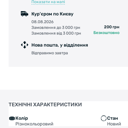
Показати на мапі
Кур'єром по Києву
08.08.2026
200 грн
Замовлення до 3 000 грн
Безкоштовно
Замовлення від 3 000 грн
Нова пошта, у відділення
Відправимо завтра
ТЕХНІЧНІ ХАРАКТЕРИСТИКИ
Колір
Стан
Різнокольоровий
Новий