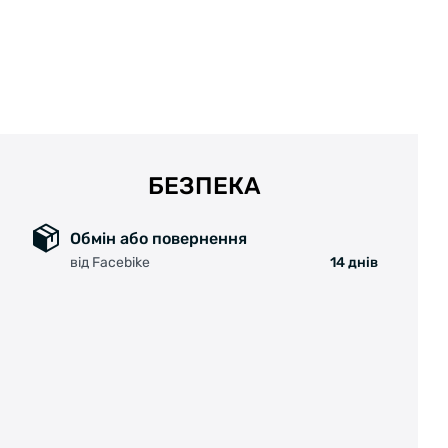
БЕЗПЕКА
Обмін або повернення
від Facebike
14 днів