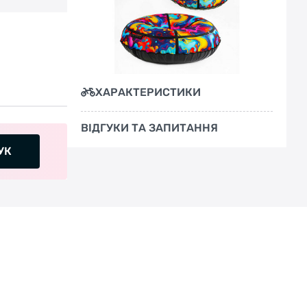
ХАРАКТЕРИСТИКИ
ВІДГУКИ ТА ЗАПИТАННЯ
УК