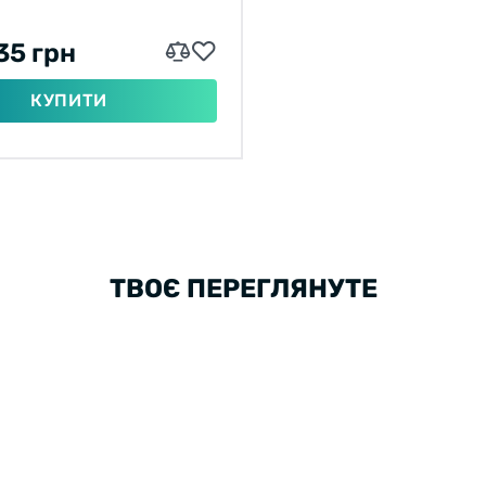
35 грн
КУПИТИ
ТВОЄ ПЕРЕГЛЯНУТЕ