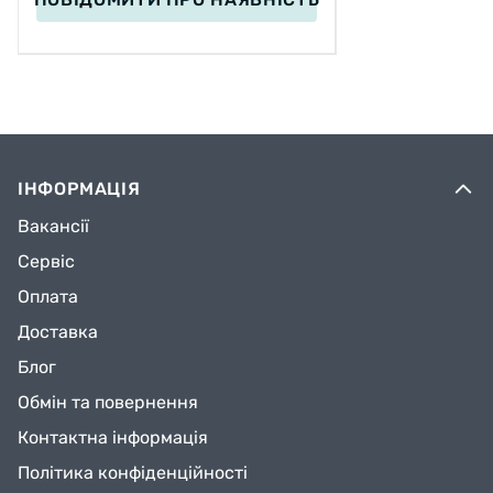
ІНФОРМАЦІЯ
Вакансії
Сервіс
Оплата
Доставка
Блог
Обмін та повернення
Контактна інформація
Політика конфіденційності