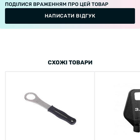
ПОДІЛИСЯ ВРАЖЕННЯМ ПРО ЦЕЙ ТОВАР
НАПИСАТИ ВІДГУК
СХОЖІ ТОВАРИ