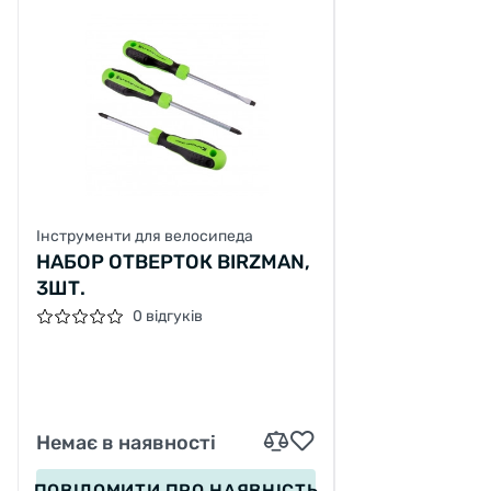
Інструменти для велосипеда
НАБОР ОТВЕРТОК BIRZMAN,
3ШТ.
0 відгуків
Немає в наявності
ПОВІДОМИТИ
ПРО НАЯВНІСТЬ