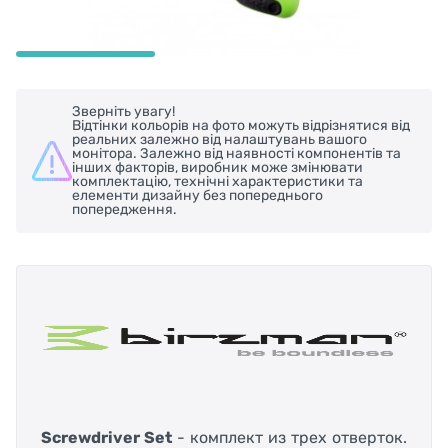
Зверніть увагу!
Відтінки кольорів на фото можуть відрізнятися від
реальних залежно від налаштувань вашого
монітора. Залежно від наявності компонентів та
інших факторів, виробник може змінювати
комплектацію, технічні характеристики та
елементи дизайну без попереднього
попередження.
Screwdriver Set
- комплект из трех отверток.