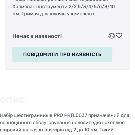
Хромовані інструменти 2/2,5/3/4/5/6/8/10
мм. Тримач для ключів у комплекті.
Немає в наявності
ПОВІДОМИТИ
ПРО НАЯВНІСТЬ
ОПИС
Набір шестигранників PRO PRTL0037 призначений для
повноцінного обслуговування велосипедів і охоплює
широкий діапазон розмірів від 2 до 10 мм. Такий