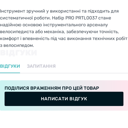
Інструмент зручний у використанні та підходить для
систематичної роботи. Набір PRO PRTL0037 стане
надійною основою інструментального арсеналу
велосипедиста або механіка, забезпечуючи точність,
комфорт і впевненість під час виконання технічних робіт
з велосипедом.
ВІДГУКИ
ВІДГУКИ
ЗАПИТАННЯ
ПОДІЛИСЯ ВРАЖЕННЯМ ПРО ЦЕЙ ТОВАР
НАПИСАТИ ВІДГУК