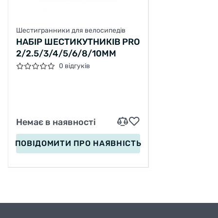
Шестигранники для велосипедів
НАБІР ШЕСТИКУТНИКІВ PRO
2/2.5/3/4/5/6/8/10MM
0 відгуків
Немає в наявності
ПОВІДОМИТИ
ПРО НАЯВНІСТЬ