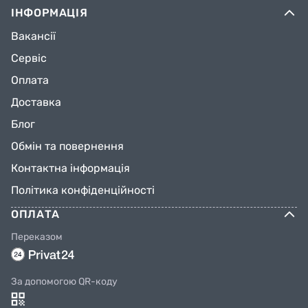
ІНФОРМАЦІЯ
Вакансії
Сервіс
Оплата
Доставка
Блог
Обмін та повернення
Контактна інформація
Політика конфіденційності
ОПЛАТА
Переказом
За допомогою QR-коду