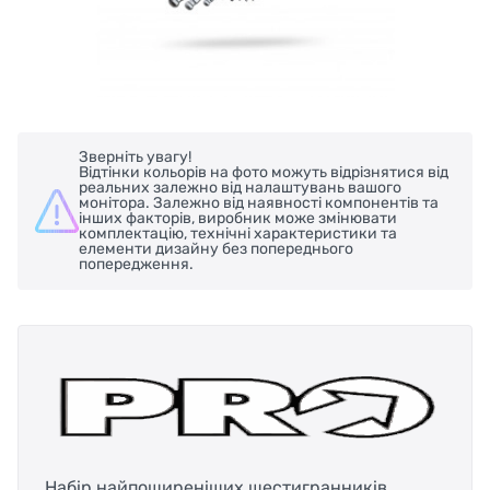
Зверніть увагу!
Відтінки кольорів на фото можуть відрізнятися від
реальних залежно від налаштувань вашого
монітора. Залежно від наявності компонентів та
інших факторів, виробник може змінювати
комплектацію, технічні характеристики та
елементи дизайну без попереднього
попередження.
Набір найпоширеніших шестигранників.