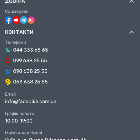
ДОВІРА
Соцмережі
КОНТАКТИ
Телефони
044 333 65 65
099 638 25 55
098 638 25 55
063 638 25 55
Email
info@facebike.com.ua
Графік роботи
10:00-19:00
Магазини в Києві