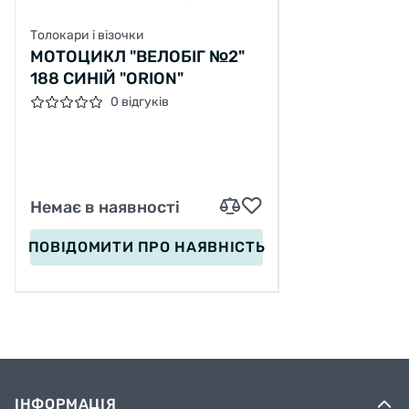
Толокари і візочки
МОТОЦИКЛ "ВЕЛОБІГ №2"
188 СИНІЙ "ORION"
0 відгуків
Немає в наявності
ПОВІДОМИТИ
ПРО НАЯВНІСТЬ
ІНФОРМАЦІЯ