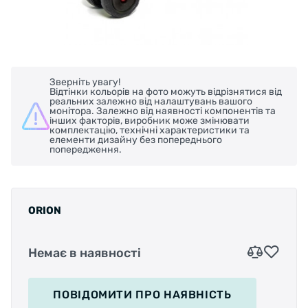
Зверніть увагу!
Відтінки кольорів на фото можуть відрізнятися від
реальних залежно від налаштувань вашого
монітора. Залежно від наявності компонентів та
інших факторів, виробник може змінювати
комплектацію, технічні характеристики та
елементи дизайну без попереднього
попередження.
ORION
Немає в наявності
ПОВІДОМИТИ
ПРО НАЯВНІСТЬ