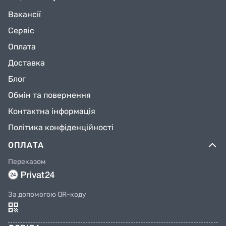
Вакансії
Сервіс
Оплата
Доставка
Блог
Обмін та повернення
Контактна інформація
Політика конфіденційності
ОПЛАТА
Переказом
За допомогою QR-коду