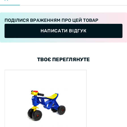
ПОДІЛИСЯ ВРАЖЕННЯМ ПРО ЦЕЙ ТОВАР
НАПИСАТИ ВІДГУК
ТВОЄ ПЕРЕГЛЯНУТЕ